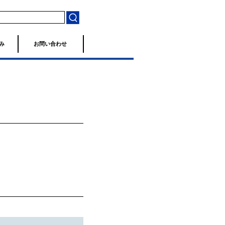
み
お問い合わせ