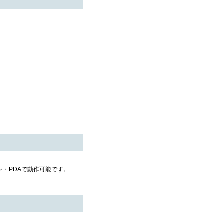
コン・PDAで動作可能です。