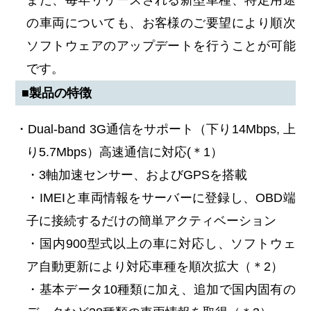
の車両についても、お客様のご要望により順次
ソフトウェアのアップデートを行うことが可能
です。
■製品の特徴
・Dual-band 3G通信をサポート（下り14Mbps, 上
り5.7Mbps）高速通信に対応(＊1）
・3軸加速センサー、およびGPSを搭載
・IMEIと車両情報をサーバーに登録し、OBD端
子に接続するだけの簡単アクティベーション
・国内900型式以上の車に対応し、ソフトウェ
ア自動更新により対応車種を順次拡大（＊2）
・基本データ10種類に加え、追加で国内固有の