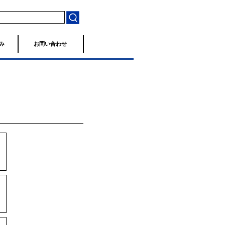
み
お問い合わせ