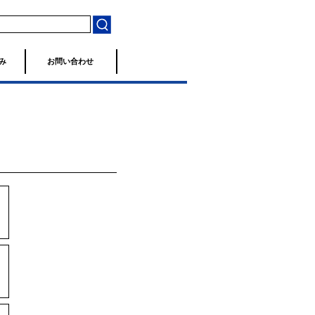
み
お問い合わせ