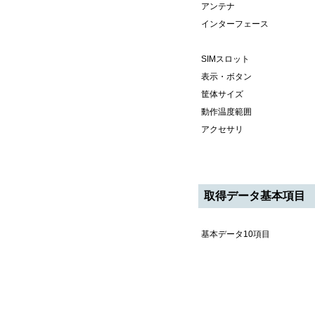
アンテナ
インターフェース
SIMスロット
表示・ボタン
筐体サイズ
動作温度範囲
アクセサリ
取得データ基本項目
基本データ10項目