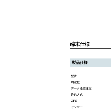
端末仕様
製品仕様
型番
周波数
データ通信速度
通信方式
GPS
センサー