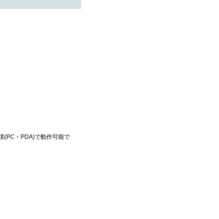
(PC・PDA)で動作可能で