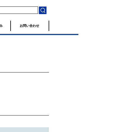
み
お問い合わせ