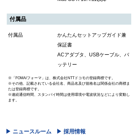
付属品
付属品
かんたんセットアップガイド兼
保証書
ACアダプタ、USBケーブル、バ
ッテリー
※「FOMA/フォーマ」は、株式会社NTTドコモの登録商標です。
※その他、記載されている会社名、商品名及び規格名は関係会社の商標ま
たは登録商標です。
※連続通信時間、スタンバイ時間は使用環境や電波状況などにより変動し
ます。
▶ ニュースルーム
▶ 採用情報