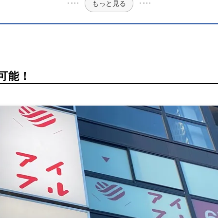
もっと見る
可能！