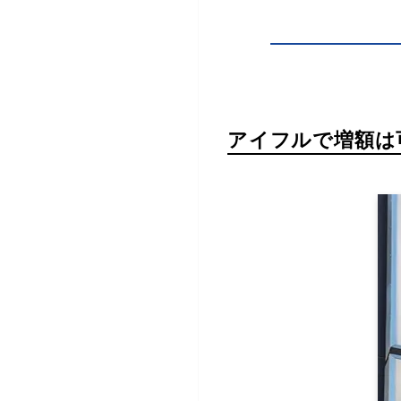
アイフルで増額は