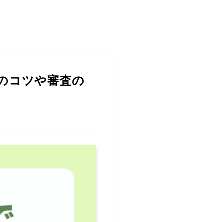
のコツや審査の