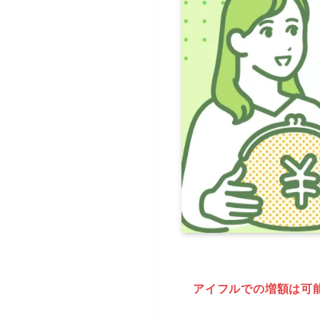
アイフルでの増額は可