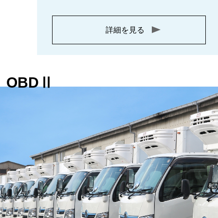
詳細を見る
OBDⅡ