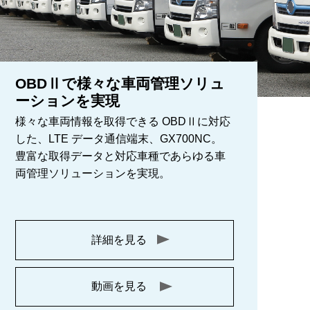
OBDⅡで様々な車両管理ソリュ
ーションを実現
様々な車両情報を取得できる OBDⅡに対応
した、LTE データ通信端末、GX700NC。
豊富な取得データと対応車種であらゆる車
両管理ソリューションを実現。
詳細を見る
動画を見る