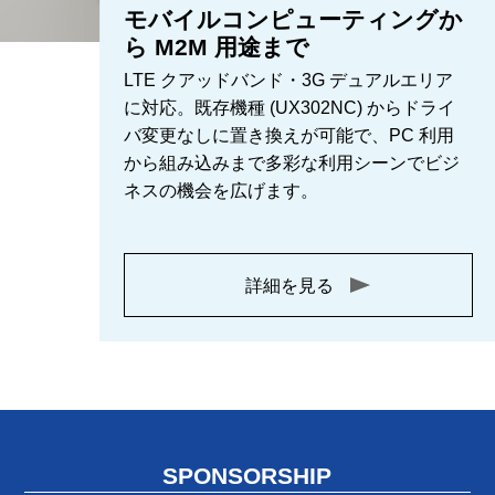
モバイルコンピューティングか
ら M2M 用途まで
LTE クアッドバンド・3G デュアルエリア
に対応。既存機種 (UX302NC) からドライ
バ変更なしに置き換えが可能で、PC 利用
から組み込みまで多彩な利用シーンでビジ
ネスの機会を広げます。
詳細を見る
SPONSORSHIP