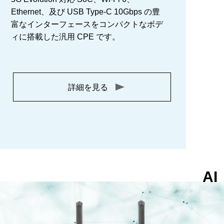
Ethernet、及び USB Type-C 10Gbps の豊
富なインターフェースをコンパクトなボデ
ィに搭載した汎用 CPE です。
詳細を見る
AI