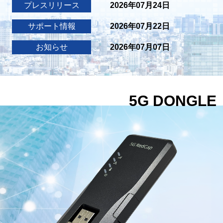
プレスリリース
2026年07月24日
サポート情報
2026年07月22日
お知らせ
2026年07月07日
5G DONGLE