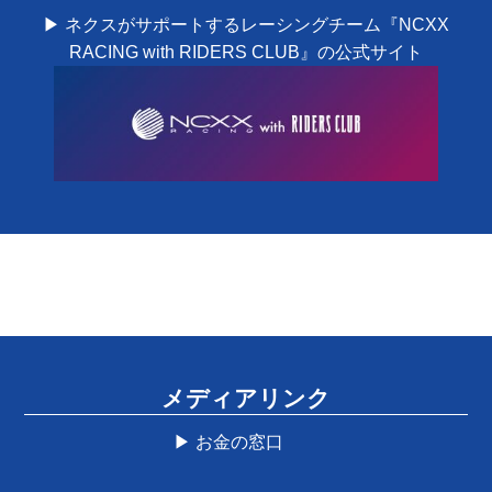
▶ ネクスがサポートするレーシングチーム『NCXX
RACING with RIDERS CLUB』の公式サイト
メディアリンク
▶ お金の窓口