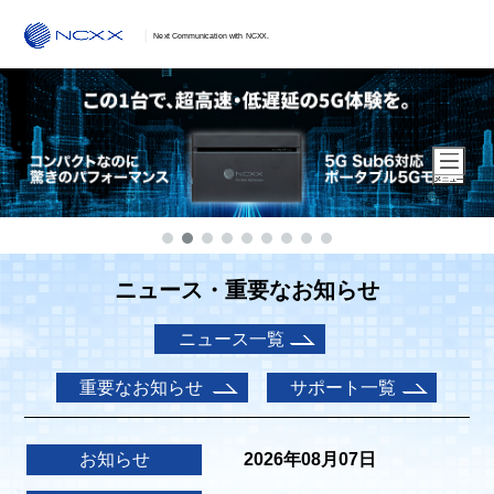
Next Communication with NCXX.
ニュース・重要なお知らせ
ニュース一覧
重要なお知らせ
サポート一覧
お知らせ
2026年08月07日