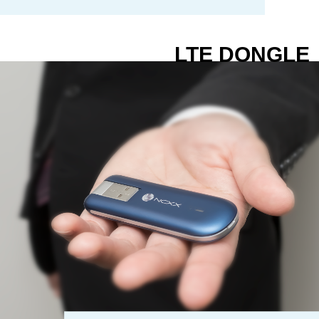
LTE DONGLE