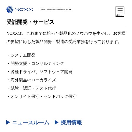
Next Communication with NCXX.
受託開発・サービス
NCXXは、これまでに培った製品化のノウハウを生かし、お客様
の要望に応じた製品開発・製造の受託業務を行っております。
システム開発
開発支援・コンサルティング
各種ドライバ、ソフトウェア開発
海外製品のローカライズ
試験・認証・テスト代行
オンサイト保守・センドバック保守
▶ ニュースルーム
▶ 採用情報