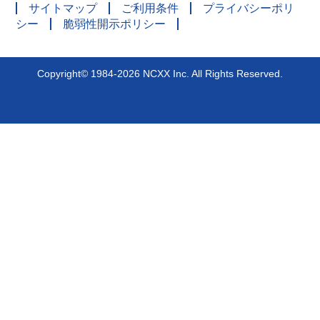
サイトマップ
ご利用条件
プライバシーポリ
シー
脆弱性開示ポリシー
Copyright© 1984-2026 NCXX Inc. All Rights Reserved.