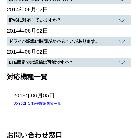
2014年06月02日
IPv6に対応していますか？
2014年06月02日
ドライバ認識に時間がかかることがあります。
2014年06月02日
LTE固定での通信は可能ですか？
対応機種一覧
2018年06月05日
UX302NC 動作確認機種一覧
お問い合わせ窓口