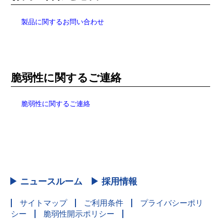
製品に関するお問い合わせ
脆弱性に関するご連絡
脆弱性に関するご連絡
▶ ニュースルーム
▶ 採用情報
サイトマップ
ご利用条件
プライバシーポリ
シー
脆弱性開示ポリシー