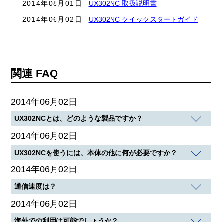
2014年08月01日
UX302NC 取扱説明書
2014年06月02日
UX302NC クイックスタートガイド
関連 FAQ
2014年06月02日
UX302NCとは、どのような製品ですか？
2014年06月02日
UX302NCを使うには、本体の他に何が必要ですか？
2014年06月02日
通信速度は？
2014年06月02日
海外での利用は可能でしょうか？