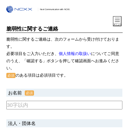
Next Communication with NCXX.
脆弱性に関するご連絡
脆弱性に関するご連絡は、次のフォームから受け付けておりま
す。
必要項目をご入力いただき、
個人情報の取扱い
についてご同意
のうえ、「確認する」ボタンを押して確認画面へお進みくださ
い。
のある項目は必須項目です。
お名前
法人・団体名