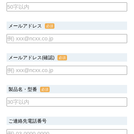
メールアドレス
メールアドレス(確認)
製品名・型番
ご連絡先電話番号