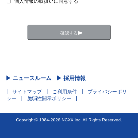
個人情報の取扱いに同意する
▶ ニュースルーム
▶ 採用情報
サイトマップ
ご利用条件
プライバシーポリ
シー
脆弱性開示ポリシー
Copyright© 1984-2026 NCXX Inc. All Rights Reserved.