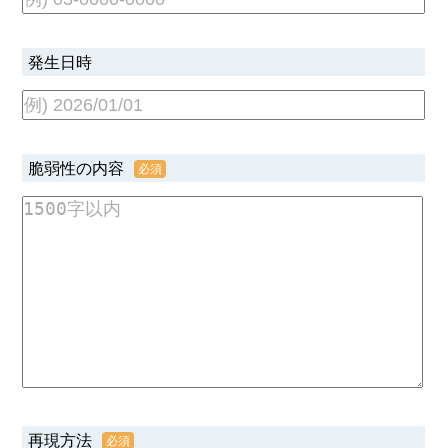
発生日時
脆弱性の内容
再現方法