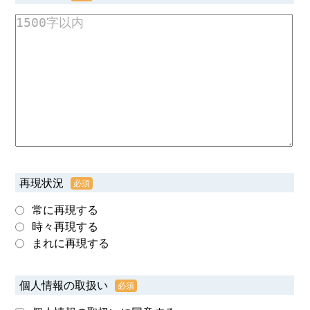
再現状況
常に再現する
時々再現する
まれに再現する
個人情報の取扱い