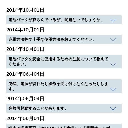
2014年10月01日
電池パックが膨らんでいるが、問題ないでしょうか。
2014年10月01日
充電方法等で上手な使用方法を教えてください。
2014年10月01日
電池パックを安全に使用するための注意について教えて
ください。
2014年06月04日
突然、電源が切れたり操作を受け付けなくなったりしま
す。
2014年06月04日
突然再起動することがあります。
2014年06月04日
端末の設定画面（Web UI）の「接続」・「電源オフ」ボ