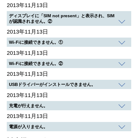
2013年11月13日
ディスプレイに「SIM not present」と表示され、SIM
が認識されません。②
2013年11月13日
Wi-Fiに接続できません。①
2013年11月13日
Wi-Fiに接続できません。②
2013年11月13日
USBドライバーがインストールできません。
2013年11月13日
充電が行えません。
2013年11月13日
電源が入りません。