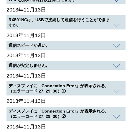
2013年11月13日
RX501NCは、USBで接続して通信を行うことができま
すか。
2013年11月13日
通信スピードが遅い。
2013年11月13日
通信が安定しません。
2013年11月13日
ディスプレイに「Connection Error」が表示される。
（エラーコード 27, 29, 30）①
2013年11月13日
ディスプレイに「Connection Error」が表示される。
（エラーコード 27, 29, 30）②
2013年11月13日