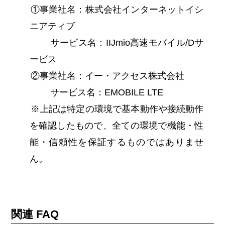
①事業社名：株式会社インターネットイシ
ニアティブ
サービス名：IIJmio高速モバイル/Dサ
ービス
②事業社名：イー・アクセス株式会社
サービス名：EMOBILE LTE
※上記は特定の環境で基本動作や接続動作
を確認したもので、全ての環境で機能・性
能・信頼性を保証するものではありませ
ん。
関連 FAQ