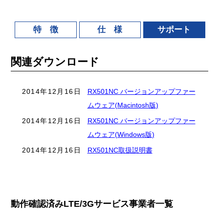
特 徴
仕 様
サポート
関連ダウンロード
2014年12月16日
RX501NC バージョンアップファー
ムウェア(Macintosh版)
2014年12月16日
RX501NC バージョンアップファー
ムウェア(Windows版)
2014年12月16日
RX501NC取扱説明書
動作確認済みLTE/3Gサービス事業者一覧