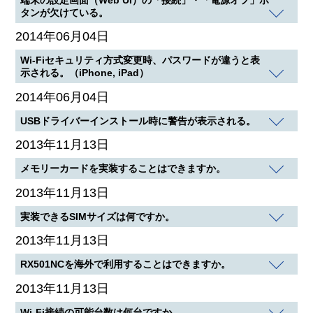
タンが欠けている。
2014年06月04日
Wi-Fiセキュリティ方式変更時、パスワードが違うと表
示される。（iPhone, iPad）
2014年06月04日
USBドライバーインストール時に警告が表示される。
2013年11月13日
メモリーカードを実装することはできますか。
2013年11月13日
実装できるSIMサイズは何ですか。
2013年11月13日
RX501NCを海外で利用することはできますか。
2013年11月13日
Wi-Fi接続の可能台数は何台ですか。