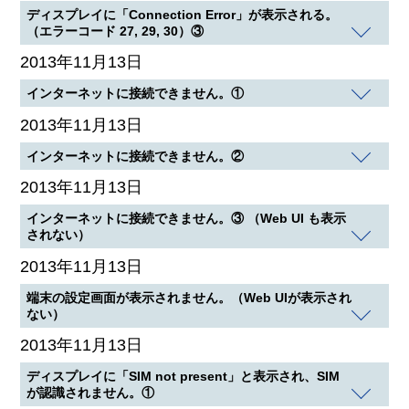
ディスプレイに「Connection Error」が表示される。
（エラーコード 27, 29, 30）③
2013年11月13日
インターネットに接続できません。①
2013年11月13日
インターネットに接続できません。②
2013年11月13日
インターネットに接続できません。③ （Web UI も表示
されない）
2013年11月13日
端末の設定画面が表示されません。（Web UIが表示され
ない）
2013年11月13日
ディスプレイに「SIM not present」と表示され、SIM
が認識されません。①