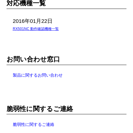
対応機種一覧
2016年01月22日
RX501NC 動作確認機種一覧
お問い合わせ窓口
製品に関するお問い合わせ
脆弱性に関するご連絡
脆弱性に関するご連絡