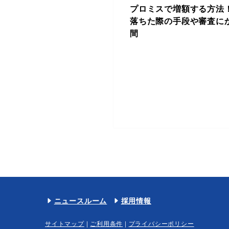
プロミスで増額する方法
落ちた際の手段や審査に
間
ニュースルーム
採用情報
サイトマップ
|
ご利用条件
|
プライバシーポリシー