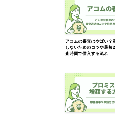
アコムの審査はやばい？
しないためのコツや最短2
査時間で借入する流れ