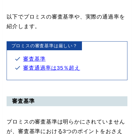
以下でプロミスの審査基準や、実際の通過率を
紹介します。
プロミスの審査基準は厳しい？
審査基準
審査通過率は35％超え
審査基準
プロミスの審査基準は明らかにされていません
が、審査基準における3つのポイントをおさえ