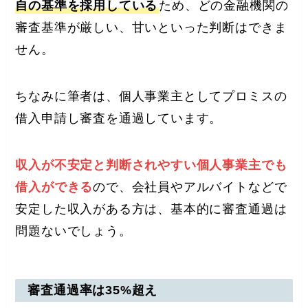
自の基準を採用している
ため、どの金融機関の
審査基準が厳しい、甘いといった判断はできま
せん。
ちなみに筆者は、個人事業主としてプロミスの
借入申請し審査を通過しています。
収入が不安定と判断されやすい個人事業主でも
借入ができる
ので、会社員やアルバイトなどで
安定した収入がある方は、基本的に審査通過は
問題ないでしょう。
審査通過率は35%超え