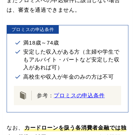
またプロミスへの申込条件に該当しない場合
は、審査を通過できません。
プロミスの申込条件
満18歳～74歳
安定した収入がある方（主婦や学生で
もアルバイト・バートなど安定した収
入があれば可）
高校生や収入が年金のみの方は不可
参考：
プロミスの申込条件
なお、
カードローンを扱う各消費者金融では独