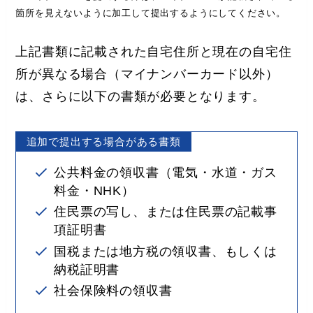
箇所を見えないように加工して提出するようにしてください。
上記書類に記載された自宅住所と現在の自宅住
所が異なる場合（マイナンバーカード以外）
は、さらに以下の書類が必要となります。
追加で提出する場合がある書類
公共料金の領収書（電気・水道・ガス
料金・NHK）
住民票の写し、または住民票の記載事
項証明書
国税または地方税の領収書、もしくは
納税証明書
社会保険料の領収書