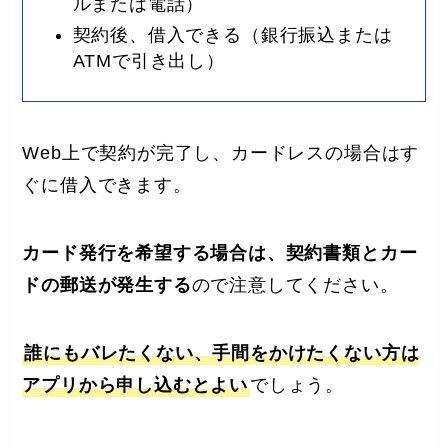
ルまたは電話）
契約後、借入できる（銀行振込または
ATMで引き出し）
Web上で契約が完了し、カードレスの場合はす
ぐに借入できます。
カード発行を希望する場合は、契約書類とカー
ドの郵送が発生する
ので注意してください。
誰にもバレたくない、手間をかけたくない方は
アプリから申し込むとよい
でしょう。