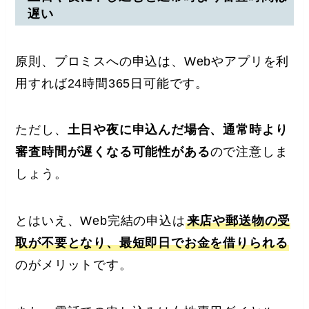
遅い
原則、プロミスへの申込は、Webやアプリを利
用すれば24時間365日可能です。
ただし、
土日や夜に申込んだ場合、通常時より
審査時間が遅くなる可能性がある
ので注意しま
しょう。
とはいえ、Web完結の申込は
来店や郵送物の受
取が不要となり、最短即日でお金を借りられる
のがメリットです。