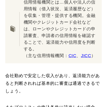
信用情報機関とは…個人や法人の信
用情報（借入状況、返済履歴など）
を収集・管理・提供する機関。金融
機関やクレジットカード会社など
は、ローンやクレジットカードの申
請審査、申請者の信用情報を確認す
ることで、返済能力や信用度を判断
する。
（主な信用情報機関：
CIC
、
JICC
）
会社勤めで安定した収入があり、返済能力があ
ると判断されれば基本的に審査は通過できるで
しょう。