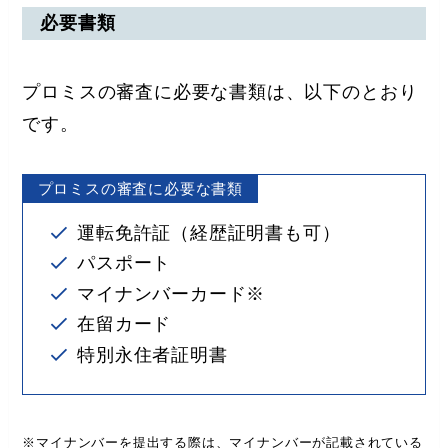
必要書類
プロミスの審査に必要な書類は、以下のとおり
です。
プロミスの審査に必要な書類
運転免許証（経歴証明書も可）
パスポート
マイナンバーカード※
在留カード
特別永住者証明書
※マイナンバーを提出する際は、マイナンバーが記載されている