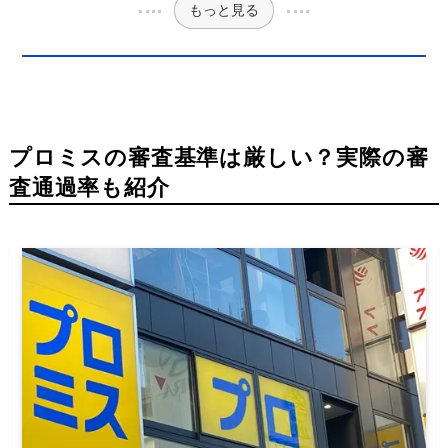
もっと見る
プロミスの審査基準は厳しい？実際の審
査通過率も紹介