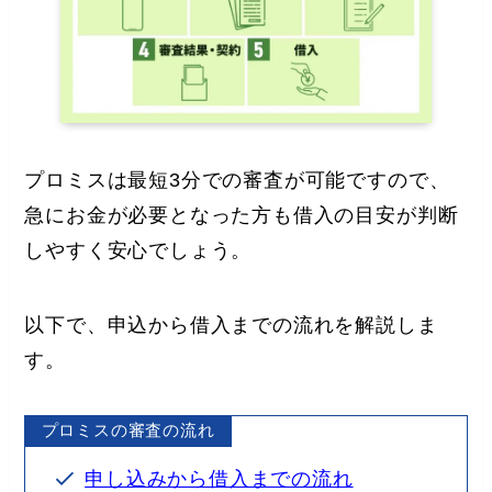
プロミスは最短3分での審査が可能ですので、
急にお金が必要となった方も借入の目安が判断
しやすく安心でしょう。
以下で、申込から借入までの流れを解説しま
す。
プロミスの審査の流れ
申し込みから借入までの流れ