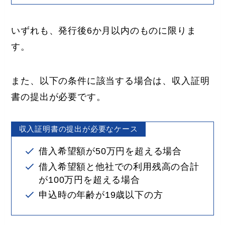
いずれも、発行後6か月以内のものに限りま
す。
また、以下の条件に該当する場合は、収入証明
書の提出が必要です。
収入証明書の提出が必要なケース
借入希望額が50万円を超える場合
借入希望額と他社での利用残高の合計
が100万円を超える場合
申込時の年齢が19歳以下の方