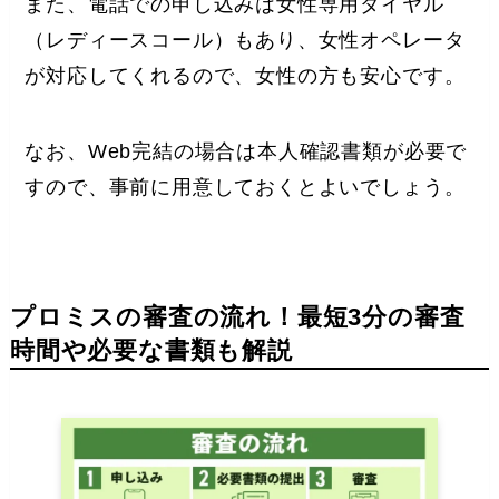
また、電話での申し込みは女性専用ダイヤル
（レディースコール）もあり、女性オペレータ
が対応してくれるので、女性の方も安心です。
なお、Web完結の場合は本人確認書類が必要で
すので、事前に用意しておくとよいでしょう。
プロミスの審査の流れ！最短3分の審査
時間や必要な書類も解説