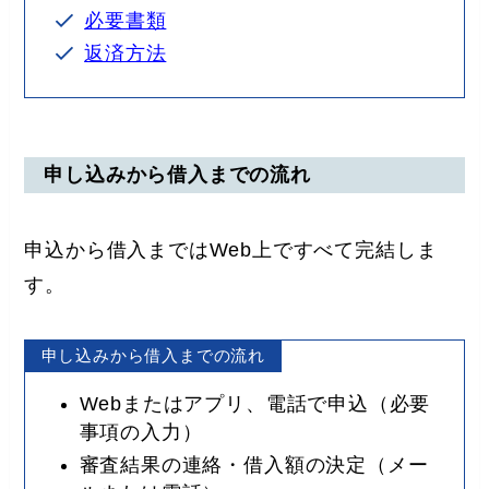
必要書類
返済方法
申し込みから借入までの流れ
申込から借入まではWeb上ですべて完結しま
す。
申し込みから借入までの流れ
Webまたはアプリ、電話で申込（必要
事項の入力）
審査結果の連絡・借入額の決定（メー