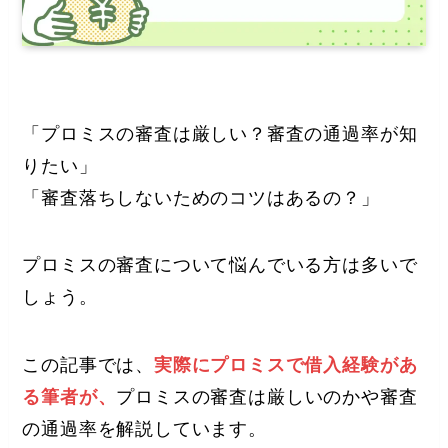
「プロミスの審査は厳しい？審査の通過率が知
りたい」
「審査落ちしないためのコツはあるの？」
プロミスの審査について悩んでいる方は多いで
しょう。
この記事では、
実際にプロミスで借入経験があ
る筆者が、
プロミスの審査は厳しいのかや審査
の通過率を解説しています。