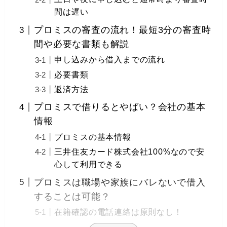
間は遅い
プロミスの審査の流れ！最短3分の審査時
間や必要な書類も解説
申し込みから借入までの流れ
必要書類
返済方法
プロミスで借りるとやばい？会社の基本
情報
プロミスの基本情報
三井住友カード株式会社100%なので安
心して利用できる
プロミスは職場や家族にバレないで借入
することは可能？
在籍確認の電話連絡は原則なし！