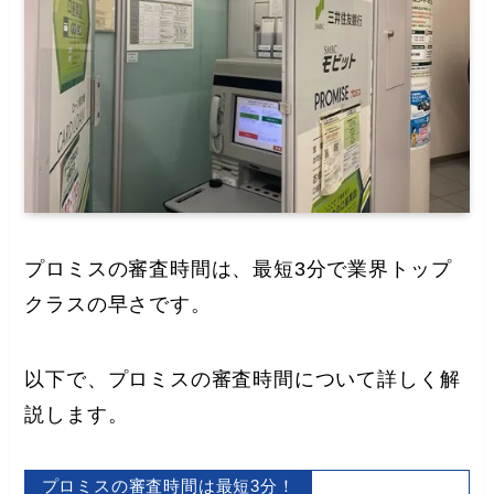
プロミスの審査時間は、最短3分で業界トップ
クラスの早さです。
以下で、プロミスの審査時間について詳しく解
説します。
プロミスの審査時間は最短3分！