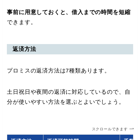
事前に用意しておくと、借入までの時間を短縮
できます。
返済方法
プロミスの返済方法は7種類あります。
土日祝日や夜間の返済に対応しているので、自
分が使いやすい方法を選ぶとよいでしょう。
スクロールできます