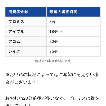
消費者金融
最短の審査時間
プロミス
3分
アイフル
18分※
アコム
20分
レイク
25分
他社との審査時間の比較
※お申込の状況によってはご希望にそえない場
合がございます。
おおむね20分前後が多いなか、プロミスは群を
抜いています。