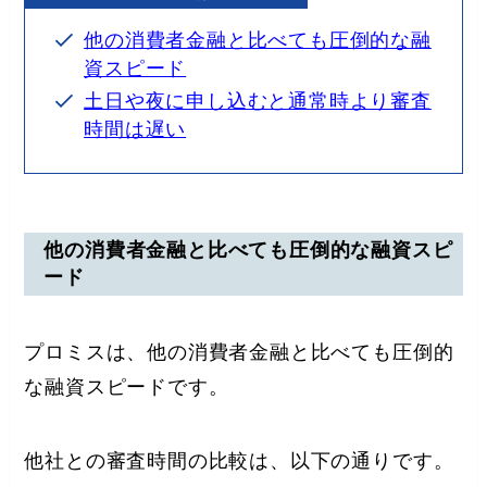
他の消費者金融と比べても圧倒的な融
資スピード
土日や夜に申し込むと通常時より審査
時間は遅い
他の消費者金融と比べても圧倒的な融資スピ
ード
プロミスは、他の消費者金融と比べても圧倒的
な融資スピードです。
他社との審査時間の比較は、以下の通りです。