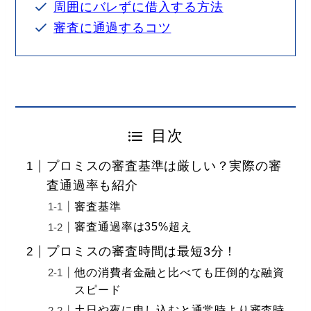
周囲にバレずに借入する方法
審査に通過するコツ
目次
プロミスの審査基準は厳しい？実際の審
査通過率も紹介
審査基準
審査通過率は35%超え
プロミスの審査時間は最短3分！
他の消費者金融と比べても圧倒的な融資
スピード
土日や夜に申し込むと通常時より審査時