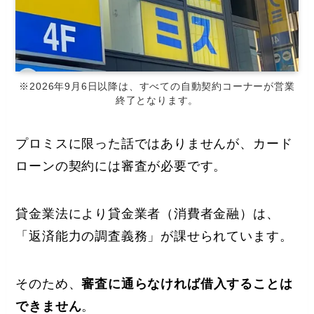
※2026年9月6日以降は、すべての自動契約コーナーが営業
終了となります。
プロミスに限った話ではありませんが、カード
ローンの契約には審査が必要です。
貸金業法により貸金業者（消費者金融）は、
「返済能力の調査義務」が課せられています。
そのため、
審査に通らなければ借入することは
できません
。