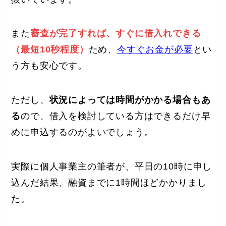
また
審査が完了すれば、すぐに借入れできる
（最短10秒程度）
ため、
今すぐお金が必要
とい
う方も安心です。
ただし、
状況によっては時間がかかる場合もあ
る
ので、借入を検討している方はできるだけ早
めに申込するのがよいでしょう。
実際に個人事業主の筆者が、平日の10時に申し
込んだ結果、融資までに1時間ほどかかりまし
た。