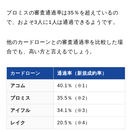
プロミスの審査通過率は35％を超えているの
で、およそ3人に1人は通過できるようです。
他のカードローンとの審査通過率を比較した場
合でも、高い方と言えるでしょう。
カードローン
通過率（新規成約率）
アコム
40.1％（※1）
プロミス
35.5％（※2）
アイフル
34.1％（※3）
レイク
20.5％（※4）