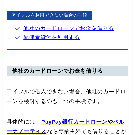
アイフルを利用できない場合の手段
他社のカードローンでお金を借りる
配偶者貸付を利用する
他社のカードローンでお金を借りる
アイフルで借入できない場合、他社のカードロ
ーンを検討するのも一つの手段です。
具体的には、
PayPay銀行カードローン
や
ベル
ーナノーティス
なら専業主婦でも借りることが