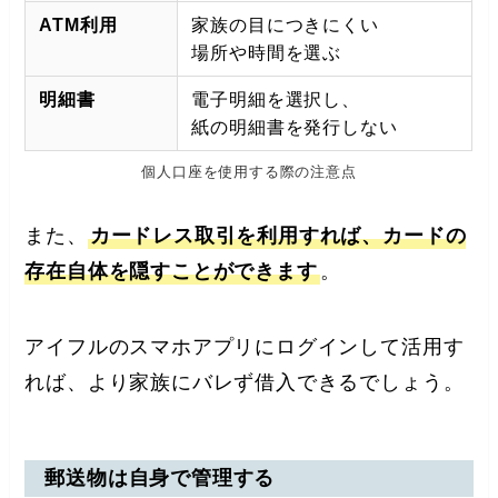
ATM利用
家族の目につきにくい
場所や時間を選ぶ
明細書
電子明細を選択し、
紙の明細書を発行しない
個人口座を使用する際の注意点
また、
カードレス取引を利用すれば、カードの
存在自体を隠すことができます
。
アイフルのスマホアプリにログインして活用す
れば、より家族にバレず借入できるでしょう。
郵送物は自身で管理する