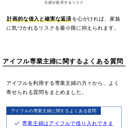
主婦が延滞するリスク
計画的な借入と確実な返済
を心がければ、家族
に気づかれるリスクを最小限に抑えられます。
アイフル専業主婦に関するよくある質問
アイフルを利用する専業主婦の方々から、よく
寄せられる質問をまとめました。
アイフルの専業主婦に関するよくある質問
専業主婦はアイフルで借り入れできま