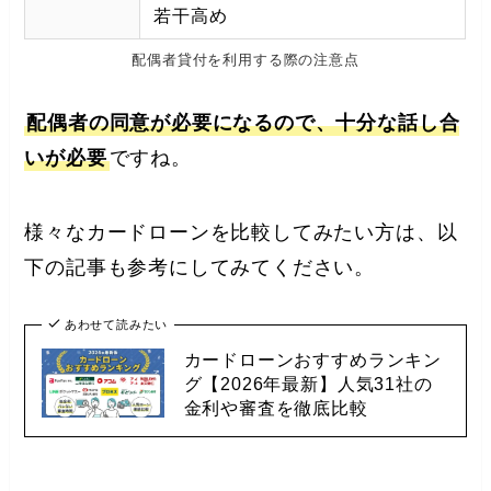
若干高め
配偶者貸付を利用する際の注意点
配偶者の同意が必要になるので、十分な話し合
いが必要
ですね。
様々なカードローンを比較してみたい方は、以
下の記事も参考にしてみてください。
あわせて読みたい
カードローンおすすめランキン
グ【2026年最新】人気31社の
金利や審査を徹底比較