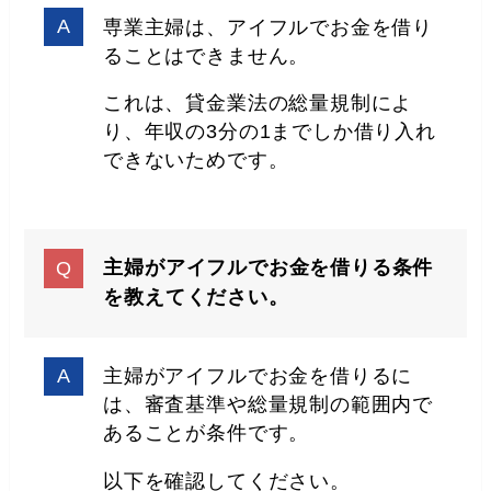
専業主婦は、アイフルでお金を借り
ることはできません。
これは、貸金業法の総量規制によ
り、年収の3分の1までしか借り入れ
できないためです。
主婦がアイフルでお金を借りる条件
を教えてください。
主婦がアイフルでお金を借りるに
は、審査基準や総量規制の範囲内で
あることが条件です。
以下を確認してください。