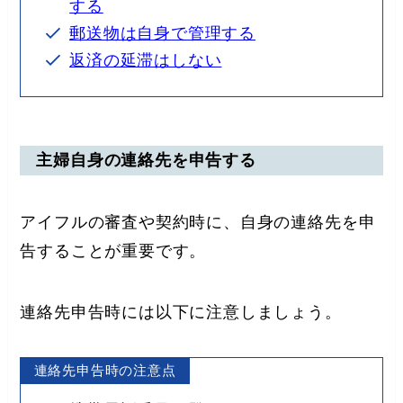
する
郵送物は自身で管理する
返済の延滞はしない
主婦自身の連絡先を申告する
アイフルの審査や契約時に、自身の連絡先を申
告することが重要です。
連絡先申告時には以下に注意しましょう。
連絡先申告時の注意点