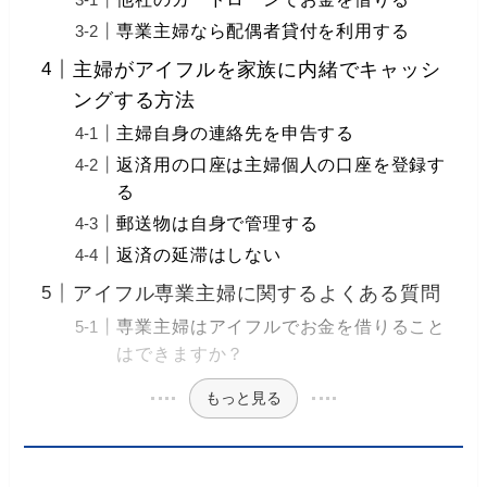
専業主婦なら配偶者貸付を利用する
主婦がアイフルを家族に内緒でキャッシ
ングする方法
主婦自身の連絡先を申告する
返済用の口座は主婦個人の口座を登録す
る
郵送物は自身で管理する
返済の延滞はしない
アイフル専業主婦に関するよくある質問
専業主婦はアイフルでお金を借りること
はできますか？
もっと見る