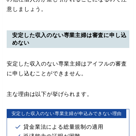
意しましょう。
安定した収入のない専業主婦は審査に申し込
めない
安定した収入のない専業主婦はアイフルの審査
に申し込むことができません。
主な理由は以下が挙げられます。
安定した収入のない専業主婦が申込みできない理由
貸金業法による総量規制の適用