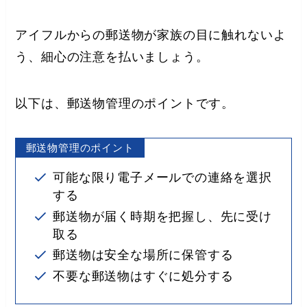
アイフルからの郵送物が家族の目に触れないよ
う、細心の注意を払いましょう。
以下は、郵送物管理のポイントです。
郵送物管理のポイント
可能な限り電子メールでの連絡を選択
する
郵送物が届く時期を把握し、先に受け
取る
郵送物は安全な場所に保管する
不要な郵送物はすぐに処分する