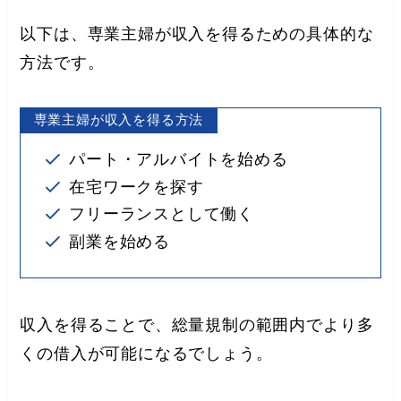
以下は、専業主婦が収入を得るための具体的な
方法です。
専業主婦が収入を得る方法
パート・アルバイトを始める
在宅ワークを探す
フリーランスとして働く
副業を始める
収入を得ることで、総量規制の範囲内でより多
くの借入が可能になるでしょう。