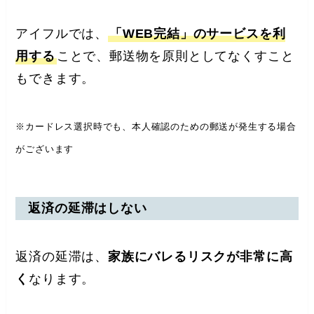
アイフルでは、
「WEB完結」のサービスを利
用する
ことで、郵送物を原則としてなくすこと
もできます。
※カードレス選択時でも、本人確認のための郵送が発生する場合
がございます
返済の延滞はしない
返済の延滞は、
家族にバレるリスクが非常に高
く
なります。