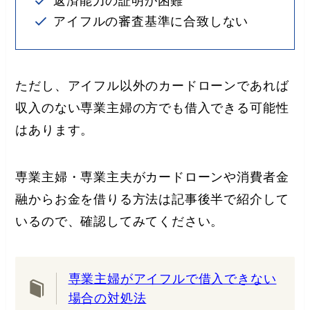
返済能力の証明が困難
アイフルの審査基準に合致しない
ただし、アイフル以外のカードローンであれば
収入のない専業主婦の方でも借入できる可能性
はあります。
専業主婦・専業主夫がカードローンや消費者金
融からお金を借りる方法は記事後半で紹介して
いるので、確認してみてください。
専業主婦がアイフルで借入できない
場合の対処法