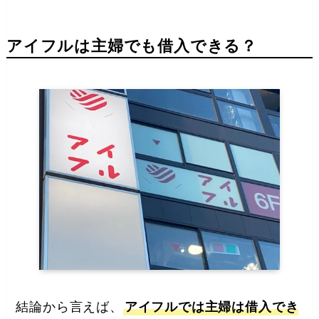
アイフルは主婦でも借入できる？
結論から言えば、
アイフルでは主婦は借入でき