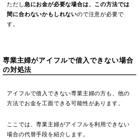
ただし
急にお金が必要な場合は、この方法では
間に合わないかもしれない
ので注意が必要で
す。
専業主婦がアイフルで借入できない場合
の対処法
アイフルで借入できない専業主婦の方も、他の
方法でお金を工面できる可能性があります。
ここでは、専業主婦がアイフルを利用できない
場合の代替手段を紹介します。