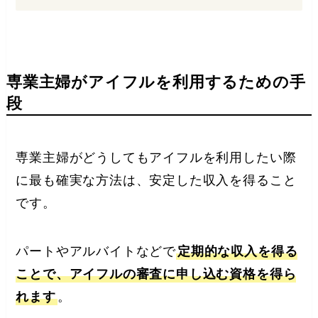
専業主婦がアイフルを利用するための手
段
専業主婦がどうしてもアイフルを利用したい際
に最も確実な方法は、安定した収入を得ること
です。
パートやアルバイトなどで
定期的な収入を得る
ことで、アイフルの審査に申し込む資格を得ら
れます
。