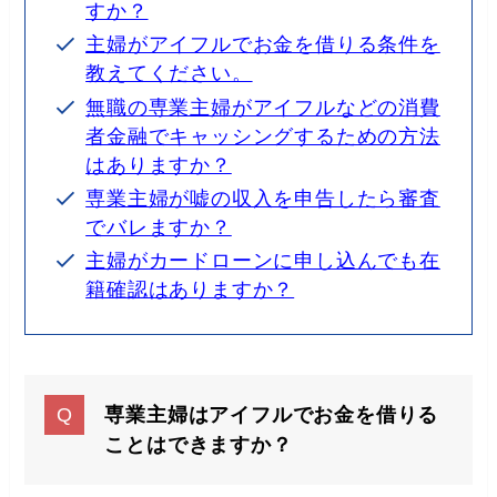
すか？
主婦がアイフルでお金を借りる条件を
教えてください。
無職の専業主婦がアイフルなどの消費
者金融でキャッシングするための方法
はありますか？
専業主婦が嘘の収入を申告したら審査
でバレますか？
主婦がカードローンに申し込んでも在
籍確認はありますか？
専業主婦はアイフルでお金を借りる
ことはできますか？