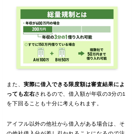
また、
実際に借入できる限度額は審査結果によ
っても左右
されるので、借入額が年収の3分の1
を下回ることも十分に考えられます。
アイフル以外の他社から借入がある場合は、そ
の他社借入分が差し引かれることになるので注