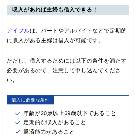
収入があれば主婦も借入できる！
アイフル
は、パートやアルバイトなどで定期的
に収入がある主婦は借入が可能です。
ただし、借入するためには以下の条件を満たす
必要があるので、注意して申し込んでくださ
い。
借入に必要な条件
年齢が20歳以上69歳以下であること
定期的な収入があること
返済能力があること