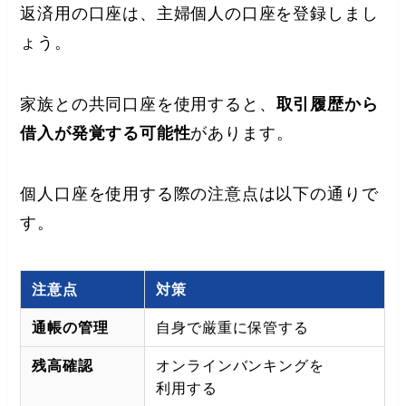
返済用の口座は、主婦個人の口座を登録しまし
ょう。
家族との共同口座を使用すると、
取引履歴から
借入が発覚する可能性
があります。
個人口座を使用する際の注意点は以下の通りで
す。
注意点
対策
通帳の管理
自身で厳重に保管する
残高確認
オンラインバンキングを
利用する