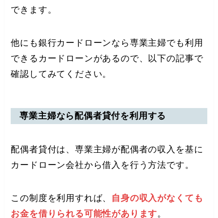
できます。
他にも銀行カードローンなら専業主婦でも利用
できるカードローンがあるので、以下の記事で
確認してみてください。
専業主婦なら配偶者貸付を利用する
配偶者貸付は、専業主婦が配偶者の収入を基に
カードローン会社から借入を行う方法です。
この制度を利用すれば、
自身の収入がなくても
お金を借りられる可能性があります
。