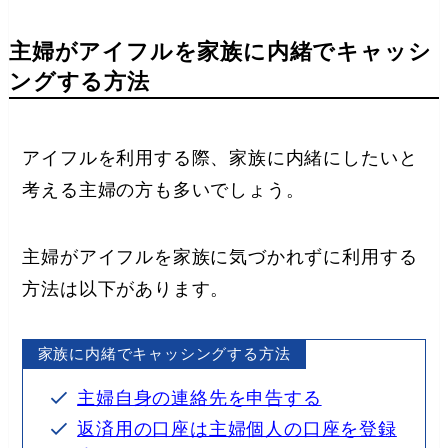
主婦がアイフルを家族に内緒でキャッシ
ングする方法
アイフルを利用する際、家族に内緒にしたいと
考える主婦の方も多いでしょう。
主婦がアイフルを家族に気づかれずに利用する
方法は以下があります。
家族に内緒でキャッシングする方法
主婦自身の連絡先を申告する
返済用の口座は主婦個人の口座を登録