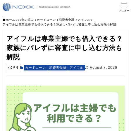
メニュー
ホーム
お金の窓口
カードローン
消費者金融
アイフル
アイフルは専業主婦でも借入できる？家族にバレずに審査に申し込む方法も解説
アイフルは専業主婦でも借入できる？
家族にバレずに審査に申し込む方法も
解説
PR
August 7, 2026
カードローン
消費者金融
アイフル