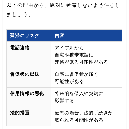
以下の理由から、絶対に延滞しないよう注意し
ましょう。
延滞のリスク
内容
電話連絡
アイフルから
自宅や携帯電話に
連絡が来る可能性がある
督促状の郵送
自宅に督促状が届く
可能性がある
信用情報の悪化
将来的な借入や契約に
影響する
法的措置
最悪の場合、法的手続きが
取られる可能性がある