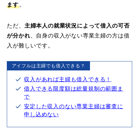
ます
。
ただ、
主婦本人の就業状況によって借入の可否
が分かれ
、自身の収入がない専業主婦の方は借
入が難しいです。
アイフルは主婦でも借入できる？
収入があれば主婦も借入できる！
借入できる限度額は総量規制の範囲ま
で
安定した収入のない専業主婦は審査に
申し込めない