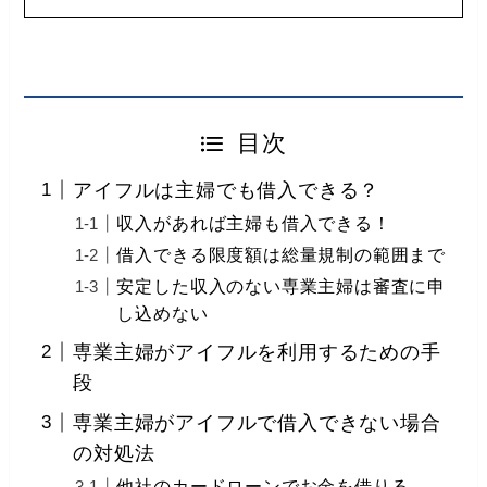
目次
アイフルは主婦でも借入できる？
収入があれば主婦も借入できる！
借入できる限度額は総量規制の範囲まで
安定した収入のない専業主婦は審査に申
し込めない
専業主婦がアイフルを利用するための手
段
専業主婦がアイフルで借入できない場合
の対処法
他社のカードローンでお金を借りる