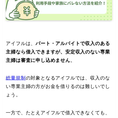
アイフルは、
パート・アルバイトで収入のある
主婦なら借入できますが、安定収入のない専業
主婦は審査に申し込めません
。
総量規制
の対象となるアイフルでは、収入のな
い専業主婦の方がお金を借りるのは難しいでし
ょう。
一方で、たとえアイフルで借入できなくても、