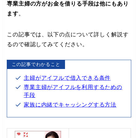
専業主婦の方がお金を借りる手段は他にもあり
ます
。
この記事では、以下の点について詳しく解説す
るので確認してみてください。
この記事でわかること
主婦がアイフルで借入できる条件
専業主婦がアイフルを利用するための
手段
家族に内緒でキャッシングする方法