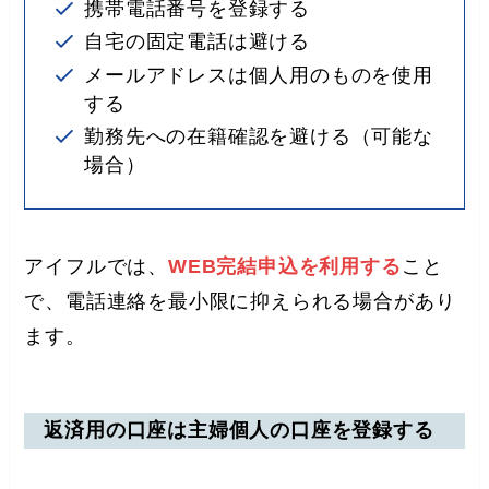
携帯電話番号を登録する
自宅の固定電話は避ける
メールアドレスは個人用のものを使用
する
勤務先への在籍確認を避ける（可能な
場合）
アイフルでは、
WEB完結申込を利用する
こと
で、電話連絡を最小限に抑えられる場合があり
ます。
返済用の口座は主婦個人の口座を登録する