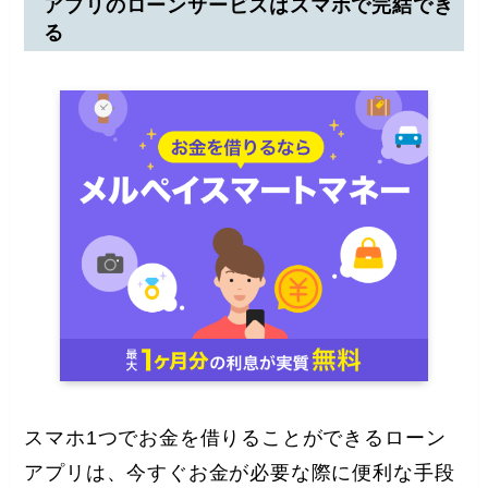
アプリのローンサービスはスマホで完結でき
る
スマホ1つでお金を借りることができるローン
アプリは、今すぐお金が必要な際に便利な手段