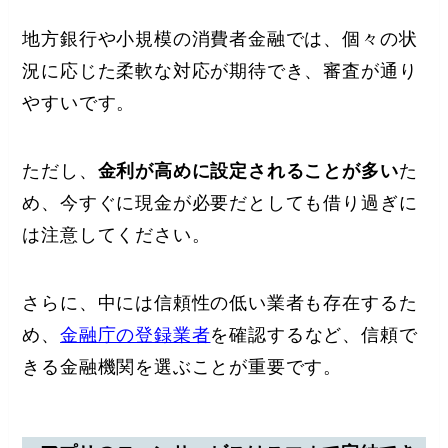
地方銀行や小規模の消費者金融では、個々の状
況に応じた柔軟な対応が期待でき、審査が通り
やすいです。
ただし、
金利が高めに設定されることが多い
た
め、今すぐに現金が必要だとしても借り過ぎに
は注意してください。
さらに、中には信頼性の低い業者も存在するた
め、
金融庁の登録業者
を確認するなど、信頼で
きる金融機関を選ぶことが重要です。