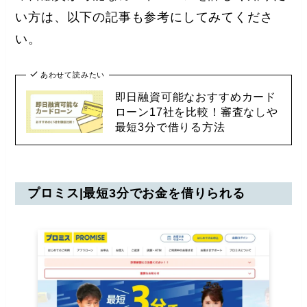
い方は、以下の記事も参考にしてみてくださ
い。
あわせて読みたい
即日融資可能なおすすめカード
ローン17社を比較！審査なしや
最短3分で借りる方法
プロミス|最短3分でお金を借りられる