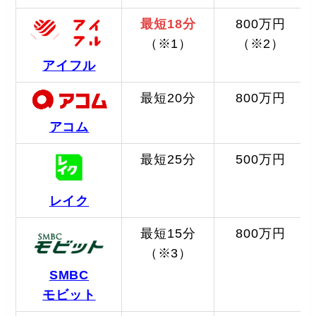
最短18分
800万円
（※1）
（※2）
アイフル
最短20分
800万円
アコム
最短25分
500万円
レイク
最短15分
800万円
（※3）
SMBC
モビット