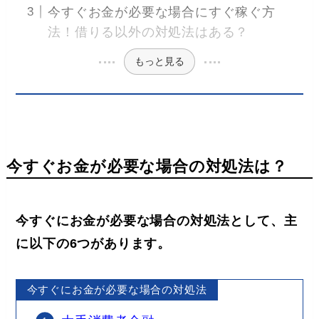
今すぐお金が必要な場合にすぐ稼ぐ方
法！借りる以外の対処法はある？
もっと見る
今すぐお金が必要な場合の対処法は？
今すぐにお金が必要な場合の対処法として、主
に以下の6つがあります。
今すぐにお金が必要な場合の対処法