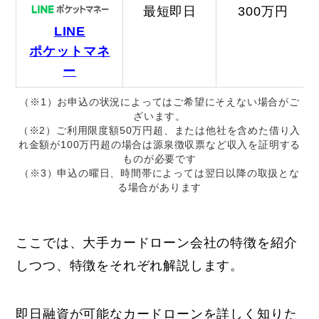
最短即日
300万円
LINE
ポケットマネ
ー
（※1）お申込の状況によってはご希望にそえない場合がご
ざいます。
（※2）ご利用限度額50万円超、または他社を含めた借り入
れ金額が100万円超の場合は源泉徴収票など収入を証明する
ものが必要です
（※3）申込の曜日、時間帯によっては翌日以降の取扱とな
る場合があります
ここでは、大手カードローン会社の特徴を紹介
しつつ、特徴をそれぞれ解説します。
即日融資が可能なカードローンを詳しく知りた