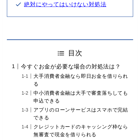
絶対にやってはいけない対処法
目次
今すぐお金が必要な場合の対処法は？
大手消費者金融なら即日お金を借りられ
る
中小消費者金融は大手で審査落ちしても
申込できる
アプリのローンサービスはスマホで完結
できる
クレジットカードのキャッシング枠なら
無審査で現金を借りられる