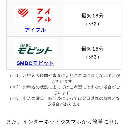
最短18分
（※2）
アイフル
最短15分
（※3）
SMBCモビット
（※1）お申込み時間や審査によりご希望に添えない場合が
ございます。
（※2）お申込の状況によってはご希望にそえない場合がご
ざいます。
（※3）申込の曜日、時間帯によっては翌日以降の取扱とな
る場合があります
また、インターネットやスマホから簡単に申し