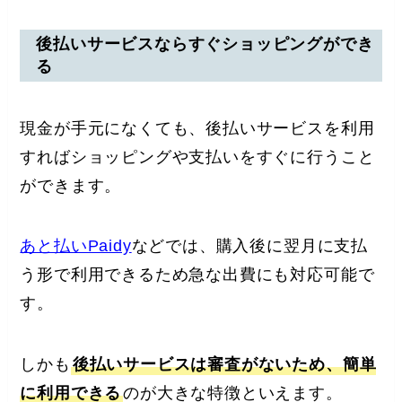
後払いサービスならすぐショッピングができ
る
現金が手元になくても、後払いサービスを利用
すればショッピングや支払いをすぐに行うこと
ができます。
あと払いPaidy
などでは、購入後に翌月に支払
う形で利用できるため急な出費にも対応可能で
す。
しかも
後払いサービスは審査がないため、簡単
に利用できる
のが大きな特徴といえます。