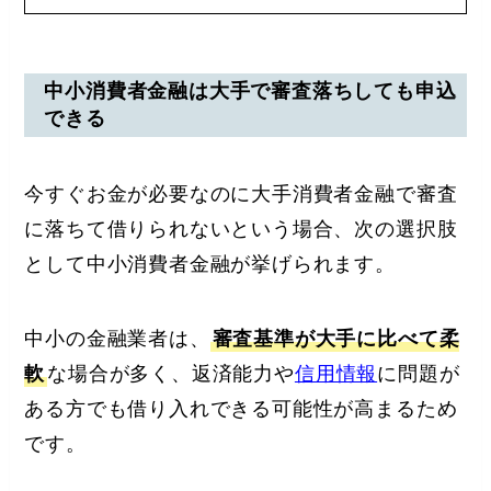
中小消費者金融は大手で審査落ちしても申込
できる
今すぐお金が必要なのに大手消費者金融で審査
に落ちて借りられないという場合、次の選択肢
として中小消費者金融が挙げられます。
中小の金融業者は、
審査基準が大手に比べて柔
軟
な場合が多く、返済能力や
信用情報
に問題が
ある方でも借り入れできる可能性が高まるため
です。