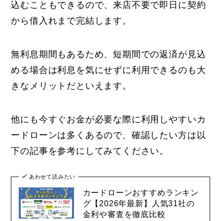
込むこともできるので、来店不要で即日に契約
から借入れまで完結します。
無利息期間もあるため、短期間での返済が見込
める場合は利息を気にせずに利用できるのも大
きなメリットだといえます。
他にも今すぐお金が必要な際に利用しやすいカ
ードローンは多くあるので、確認したい方は以
下の記事を参考にしてみてください。
あわせて読みたい
カードローンおすすめランキン
グ【2026年最新】人気31社の
金利や審査を徹底比較