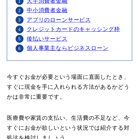
大手消費者金融
中小消費者金融
アプリのローンサービス
クレジットカードのキャッシン
グ枠
後払いサービス
個人事業主ならビジネスローン
今すぐお金が必要という場面に直面したとき、
すぐに現金を手に入れられる方法があるかどう
かは非常に重要です。
医療費や家賃の支払い、生活費の不足など、今
すぐにお金が欲しいという状況では紹介する対
処法を検討しましょう。