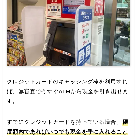
クレジットカードのキャッシング枠を利用すれ
ば、無審査で今すぐATMから現金を引き出せま
す。
すでにクレジットカードを持っている場合、
限
度額内であればいつでも現金を手に入れること