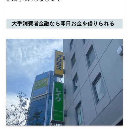
大手消費者金融なら即日お金を借りられる