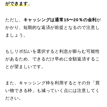
ができます
。
ただし、
キャッシングは通常15〜20％の金利
が
かかり、短期的な返済が前提となるので注意し
ましょう。
もしリボ払いを選択すると利息が膨らむ可能性
があるため、できるだけ早めに全額返済するこ
とが望ましいです。
また、キャッシング枠を利用するとその分「買
い物できる枠」も減っていく点には注意してく
ださい。