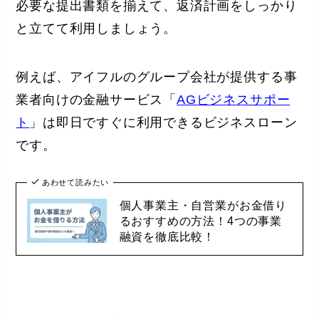
必要な提出書類を揃えて、返済計画をしっかり
と立てて利用しましょう。
例えば、アイフルのグループ会社が提供する事
業者向けの金融サービス「
AGビジネスサポー
ト
」は即日ですぐに利用できるビジネスローン
です。
あわせて読みたい
個人事業主・自営業がお金借り
るおすすめの方法！4つの事業
融資を徹底比較！