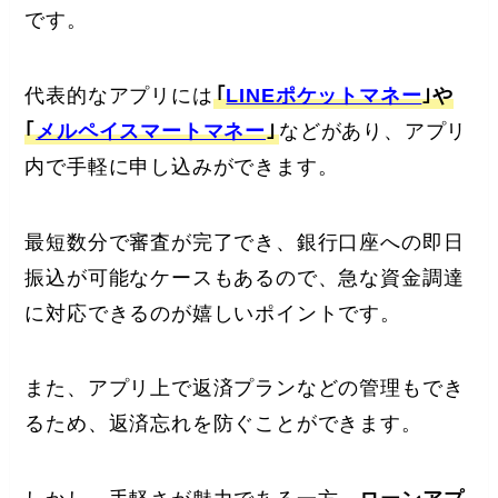
です。
代表的なアプリには
｢
LINEポケットマネー
｣や
｢
メルペイスマートマネー
｣
などがあり、アプリ
内で手軽に申し込みができます。
最短数分で審査が完了でき、銀行口座への即日
振込が可能なケースもあるので、急な資金調達
に対応できるのが嬉しいポイントです。
また、アプリ上で返済プランなどの管理もでき
るため、返済忘れを防ぐことができます。