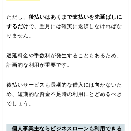
ただし、
後払いはあくまで支払いを先延ばしに
するだけ
で、翌月には確実に返済しなければな
りません。
遅延料金や手数料が発生することもあるため、
計画的な利用が重要です。
後払いサービスも長期的な借入には向かないた
め、短期的な資金不足時の利用にとどめるべき
でしょう。
個人事業主ならビジネスローンも利用できる