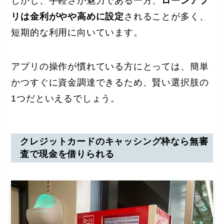
しかし、手軽さが魅力である一方、
ローンアプ
リは金利がやや高めに設定
されることが多く、
短期的な利用に向いています。
アプリの操作が慣れている方にとっては、簡単
かつすぐに資金調達できるため、賢い選択肢の
1つだといえるでしょう。
クレジットカードのキャッシング枠なら無審
査で現金を借りられる