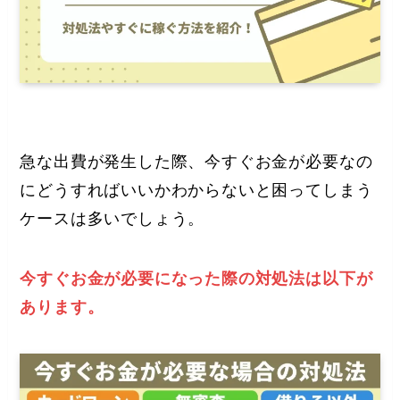
急な出費が発生した際、今すぐお金が必要なの
にどうすればいいかわからないと困ってしまう
ケースは多いでしょう。
今すぐお金が必要になった際の対処法は以下が
あります。