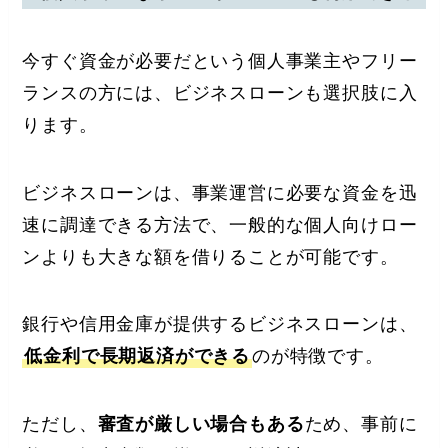
今すぐ資金が必要だという個人事業主やフリー
ランスの方には、ビジネスローンも選択肢に入
ります。
ビジネスローンは、事業運営に必要な資金を迅
速に調達できる方法で、一般的な個人向けロー
ンよりも大きな額を借りることが可能です。
銀行や信用金庫が提供するビジネスローンは、
低金利で長期返済ができる
のが特徴です。
ただし、
審査が厳しい場合もある
ため、事前に