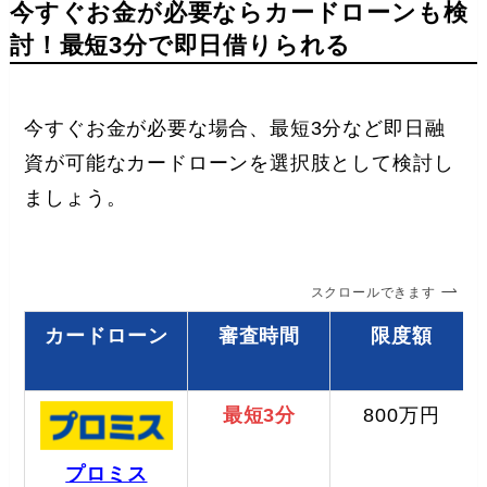
今すぐお金が必要ならカードローンも検
討！最短3分で即日借りられる
今すぐお金が必要な場合、最短3分など即日融
資が可能なカードローンを選択肢として検討し
ましょう。
スクロールできます
カードローン
審査時間
限度額
最短3分
800万円
プロミス