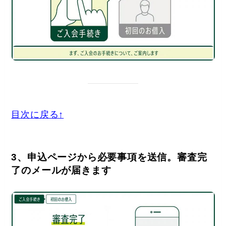
目次に戻る↑
3、申込ページから必要事項を送信。審査完
了のメールが届きます