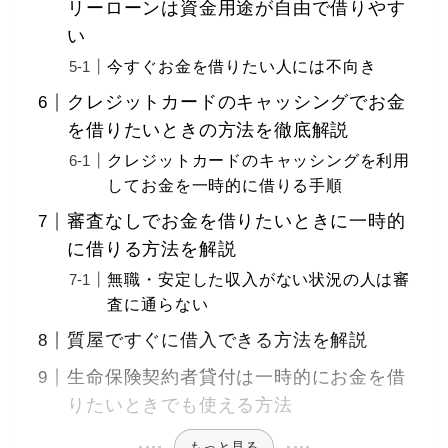
リーローンは資金用途が自由で借りやす
い
今すぐお金を借りたい人には不向き
クレジットカードのキャッシングでお金
を借りたいときの方法を徹底解説
クレジットカードのキャッシングを利用
してお金を一時的に借りる手順
審査なしでお金を借りたいときに一時的
に借りる方法を解説
無職・安定した収入がない状況の人は審
査に通らない
質屋ですぐに借入できる方法を解説
生命保険契約者貸付は一時的にお金を借
りたいときでも使える方法
もっと見る