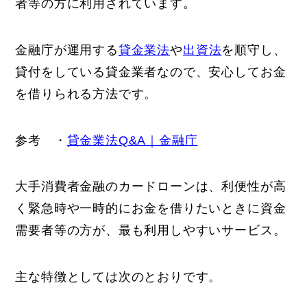
者等の方に利用されています。
金融庁が運用する
貸金業法
や
出資法
を順守し、
貸付をしている貸金業者なので、安心してお金
を借りられる方法です。
参考 ・
貸金業法Q&A｜金融庁
大手消費者金融のカードローンは、利便性が高
く緊急時や一時的にお金を借りたいときに資金
需要者等の方が、最も利用しやすいサービス。
主な特徴としては次のとおりです。