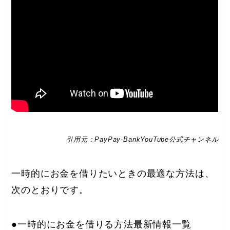
引用元：PayPay-BankYouTube公式チャンネル
一時的にお金を借りたいときの最適な方法は、
次のとおりです。
●一時的にお金を借りる方法最新情報一覧