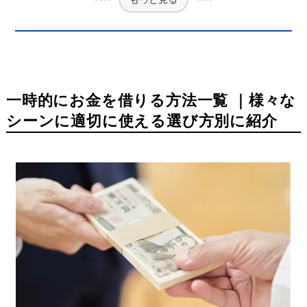
一時的にお金を借りる方法一覧 ｜様々な
シーンに適切に使える選び方別に紹介