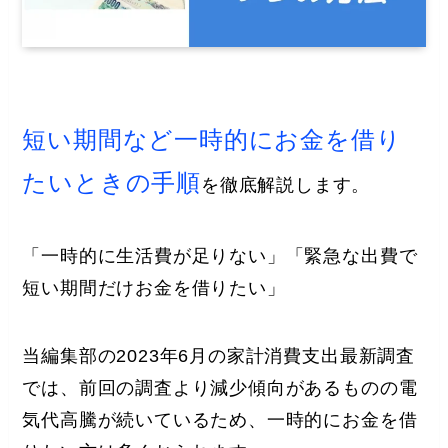
短い期間など一時的にお金を借り
たいときの手順
を徹底解説します。
「一時的に生活費が足りない」「緊急な出費で
短い期間だけお金を借りたい」
当編集部の2023年6月の家計消費支出最新調査
では、前回の調査より減少傾向があるものの電
気代高騰が続いているため、一時的にお金を借