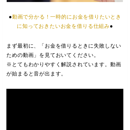
●
動画で分かる！一時的にお金を借りたいとき
に知っておきたいお金を借りる仕組み
●
まず最初に、「お金を借りるときに失敗しない
ための動画」
を見ておいてください。
※とてもわかりやすく解説されています。動画
が始まると音が出ます。