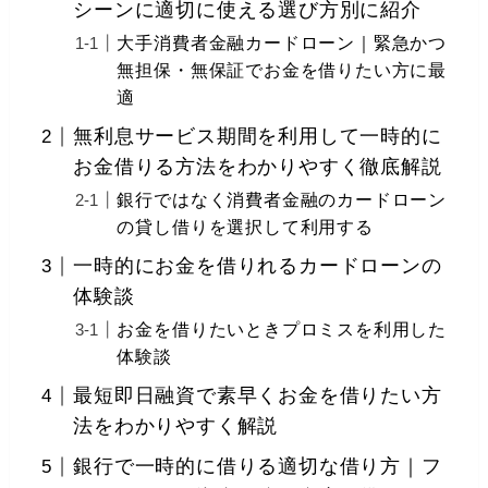
シーンに適切に使える選び方別に紹介
大手消費者金融カードローン｜緊急かつ
無担保・無保証でお金を借りたい方に最
適
無利息サービス期間を利用して一時的に
お金借りる方法をわかりやすく徹底解説
銀行ではなく消費者金融のカードローン
の貸し借りを選択して利用する
一時的にお金を借りれるカードローンの
体験談
お金を借りたいときプロミスを利用した
体験談
最短即日融資で素早くお金を借りたい方
法をわかりやすく解説
銀行で一時的に借りる適切な借り方｜フ