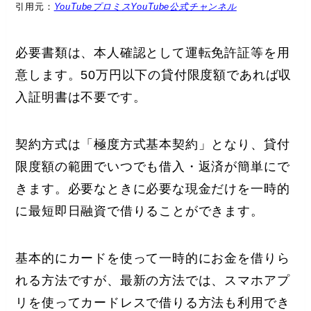
引用元：
YouTubeプロミスYouTube公式チャンネル
必要書類は、本人確認として運転免許証等を用
意します。50万円以下の貸付限度額であれば収
入証明書は不要です。
契約方式は「極度方式基本契約」となり、貸付
限度額の範囲でいつでも借入・返済が簡単にで
きます。必要なときに必要な現金だけを一時的
に最短即日融資で借りることができます。
基本的にカードを使って一時的にお金を借りら
れる方法ですが、最新の方法では、スマホアプ
リを使ってカードレスで借りる方法も利用でき