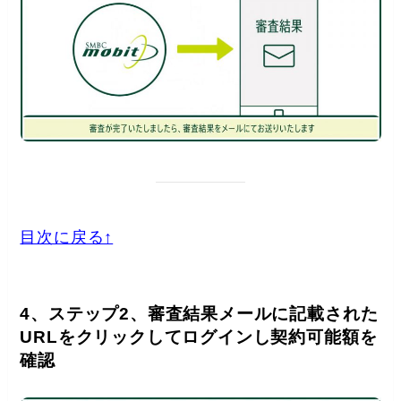
目次に戻る↑
4、ステップ2、審査結果メールに記載された
URLをクリックしてログインし契約可能額を
確認