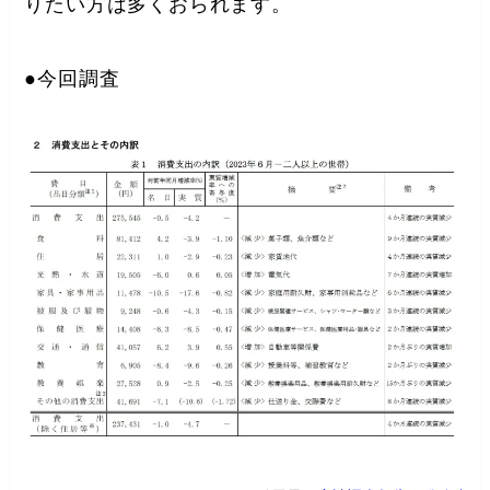
りたい方は多くおられます。
●今回調査