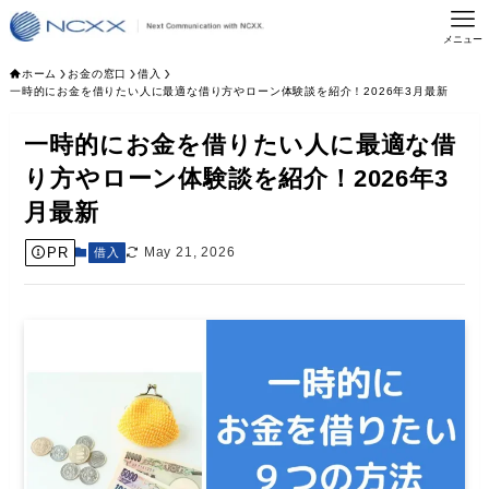
メニュー
ホーム
お金の窓口
借入
一時的にお金を借りたい人に最適な借り方やローン体験談を紹介！2026年3月最新
一時的にお金を借りたい人に最適な借
り方やローン体験談を紹介！2026年3
月最新
PR
May 21, 2026
借入