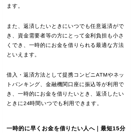
ます。
また、
返済したいときにいつでも任意返済がで
き、資金需要者等の方にとって金利負担も小さ
くでき、一時的にお金を借りられる最適な方法
といえます。
借入・返済方法として提携コンビニATMやネッ
トバンキング、金融機関口座に振込等が利用で
き、一時的にお金を借りたいとき、返済したい
ときに24時間いつでも利用できます。
一時的に早くお金を借りたい人へ｜最短15分