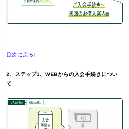
目次に戻る↑
2、ステップ1、WEBからの入会手続きについ
て