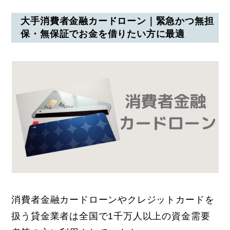
大手消費者金融カードローン｜緊急かつ無担
保・無保証でお金を借りたい方に最適
消費者金融カードローンやクレジットカードを
扱う貸金業者は全国で1千万人以上の資金需要