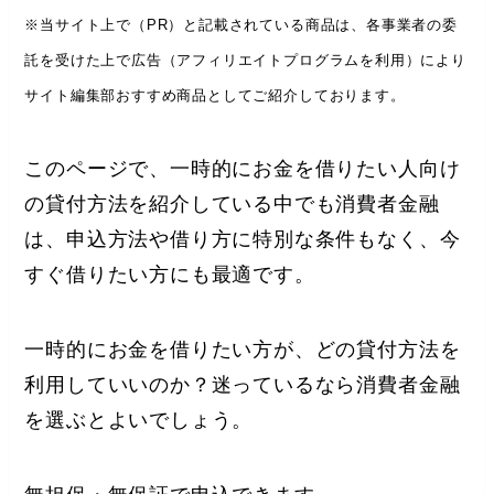
※当サイト上で（PR）と記載されている商品は、各事業者の委
託を受けた上で広告（アフィリエイトプログラムを利用）により
サイト編集部おすすめ商品としてご紹介しております。
このページで、一時的にお金を借りたい人向け
の貸付方法を紹介している中でも消費者金融
は、申込方法や借り方に特別な条件もなく、今
すぐ借りたい方にも最適です。
一時的にお金を借りたい方が、どの貸付方法を
利用していいのか？迷っているなら消費者金融
を選ぶとよいでしょう。