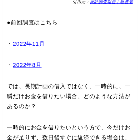
引用元：
家計調査報告｜総務省
●前回調査はこちら
・
2022年11月
・
2022年8月
では、長期計画の借入ではなく、一時的に、一
瞬だけお金を借りたい場合、どのような方法が
あるのか？
一時的にお金を借りたいという方で、今だけお
金が足りず、数日後すぐに返済できる場合は、