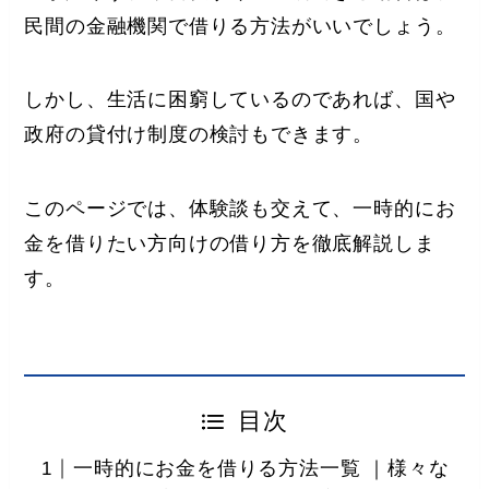
民間の金融機関で借りる方法がいいでしょう。
しかし、
生活に困窮しているのであれば、国や
政府の貸付け制度の検討もできます。
このページでは、
体験談も交えて、一時的にお
金を借りたい方向けの借り方を徹底解説しま
す。
目次
一時的にお金を借りる方法一覧 ｜様々な