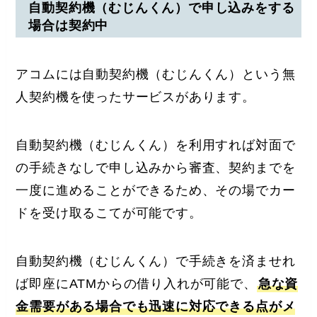
自動契約機（むじんくん）で申し込みをする
場合は契約中
アコムには自動契約機（むじんくん）という無
人契約機を使ったサービスがあります。
自動契約機（むじんくん）を利用すれば対面で
の手続きなしで申し込みから審査、契約までを
一度に進めることができるため、その場でカー
ドを受け取るこてが可能です。
自動契約機（むじんくん）で手続きを済ませれ
ば即座にATMからの借り入れが可能で、
急な資
金需要がある場合でも迅速に対応できる点がメ