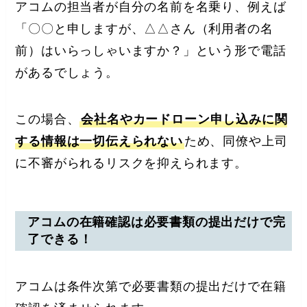
アコムの担当者が自分の名前を名乗り、例えば
「〇〇と申しますが、△△さん（利用者の名
前）はいらっしゃいますか？」という形で電話
があるでしょう。
この場合、
会社名やカードローン申し込みに関
する情報は一切伝えられない
ため、同僚や上司
に不審がられるリスクを抑えられます。
アコムの在籍確認は必要書類の提出だけで完
了できる！
アコムは条件次第で必要書類の提出だけで在籍