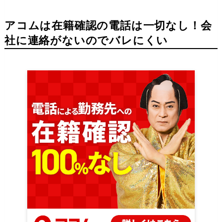
アコムは在籍確認の電話は一切なし！会
社に連絡がないのでバレにくい