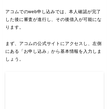
アコムでのweb申し込みでは、本人確認が完了
した後に審査が進行し、その後借入が可能にな
ります。
まず、アコムの公式サイトにアクセスし、左側
にある「お申し込み」から基本情報を入力しま
しょう。