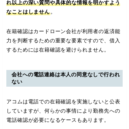
れ以上の深い質問や具体的な情報を明かすよう
なことはしません
。
在籍確認はカードローン会社が利用者の返済能
力を判断するための重要な要素ですので、借入
するためには在籍確認を避けられません。
会社への電話連絡は本人の同意なしで行われ
ない
アコムは電話での在籍確認を実施しないと公表
していますが、何らかの事情により勤務先への
電話確認が必要になるケースもあります。