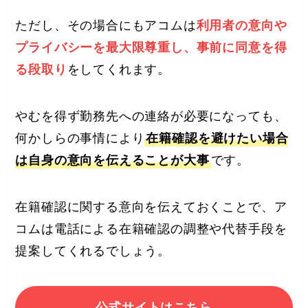
ただし、その場合にもアコムは
利用者の意向や
プライバシーを最大限尊重し、事前に同意を得
る段取り
をしてくれます。
やむを得ず勤務先への連絡が必要になっても、
何かしらの事情により
在籍確認を避けたい場合
は自身の意向を伝えることが大事
です。
在籍確認に関する意向を伝えておくことで、ア
コムは電話による在籍確認の調整や代替手段を
提案してくれるでしょう。
公式サイトはこちら