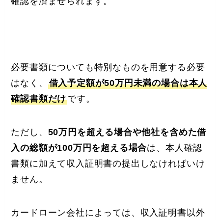
確認を済ませられます。
必要書類についても特別なものを用意する必要
はなく、
借入予定額が50万円未満の場合は本人
確認書類だけ
です。
ただし、
50万円を超える場合や他社を含めた借
入の総額が100万円を超える場合
は、本人確認
書類に加えて収入証明書の提出しなければいけ
ません。
カードローン会社によっては、収入証明書以外