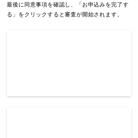
最後に同意事項を確認し、「お申込みを完了す
る」をクリックすると審査が開始されます。