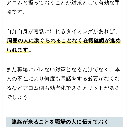
アコムと握っておくことが対策として有効な手
段です。
自分自身が電話に出れるタイミングがあれば、
周囲の人に勘ぐられることなく在籍確認が進め
られます
。
また職場にバレない対策となるだけでなく、本
人の不在により何度も電話をする必要がなくな
るなどアコム側も効率化できるメリットがある
でしょう。
連絡が来ることを職場の人に伝えておく