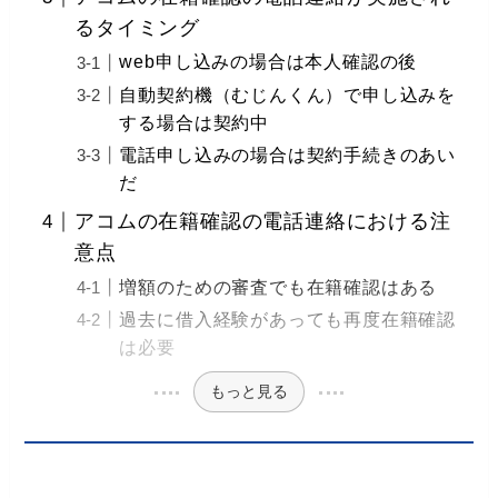
るタイミング
web申し込みの場合は本人確認の後
自動契約機（むじんくん）で申し込みを
する場合は契約中
電話申し込みの場合は契約手続きのあい
だ
アコムの在籍確認の電話連絡における注
意点
増額のための審査でも在籍確認はある
過去に借入経験があっても再度在籍確認
は必要
もっと見る