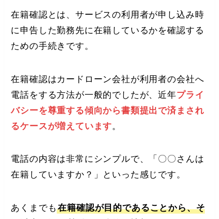
在籍確認とは、サービスの利用者が申し込み時
に申告した勤務先に在籍しているかを確認する
ための手続きです。
在籍確認はカードローン会社が利用者の会社へ
電話をする方法が一般的でしたが、近年
プライ
バシーを尊重する傾向から書類提出で済まされ
るケースが増えています
。
電話の内容は非常にシンプルで、「〇〇さんは
在籍していますか？」といった感じです。
あくまでも
在籍確認が目的であることから、そ