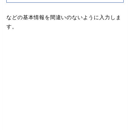
などの基本情報を間違いのないように入力しま
す。