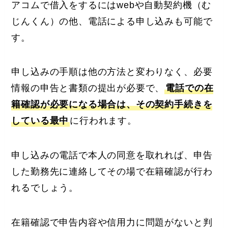
アコムで借入をするにはwebや自動契約機（む
じんくん）の他、電話による申し込みも可能で
す。
申し込みの手順は他の方法と変わりなく、必要
情報の申告と書類の提出が必要で、
電話での在
籍確認が必要になる場合は、その契約手続きを
している最中
に行われます。
申し込みの電話で本人の同意を取れれば、申告
した勤務先に連絡してその場で在籍確認が行わ
れるでしょう。
在籍確認で申告内容や信用力に問題がないと判