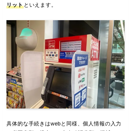
リット
といえます。
具体的な手続きはwebと同様、個人情報の入力