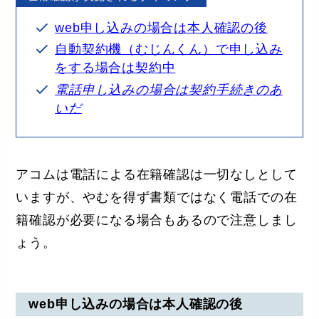
web申し込みの場合は本人確認の後
自動契約機（むじんくん）で申し込み
をする場合は契約中
電話申し込みの場合は契約手続きのあ
いだ
アコムは電話による在籍確認は一切なしとして
いますが、やむを得ず書類ではなく電話での在
籍確認が必要になる場合もあるので注意しまし
ょう。
web申し込みの場合は本人確認の後