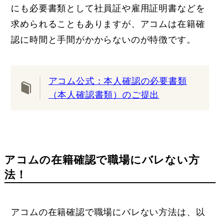
にも必要書類として社員証や雇用証明書などを
求められることもありますが、アコムは在籍確
認に時間と手間がかからないのが特徴です。
アコム公式：本人確認の必要書類
（本人確認書類）のご提出
アコムの在籍確認で職場にバレない方
法！
アコムの在籍確認で職場にバレない方法は、以