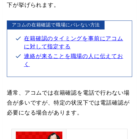
下が挙げられます。
アコムの在籍確認で職場にバレない方法
在籍確認のタイミングを事前にアコム
に対して指定する
連絡が来ることを職場の人に伝えてお
く
通常、アコムでは在籍確認を電話で行わない場
合が多いですが、特定の状況下では電話確認が
必要になる場合があります。