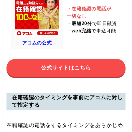
・在籍確認の電話が
一切なし
・
最短20分
で即日融資
・
web完結
で申込可能
アコムの公式
公式サイトはこちら
在籍確認のタイミングを事前にアコムに対し
て指定する
在籍確認の電話をするタイミングをあらかじめ