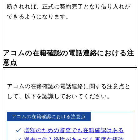
断されれば、正式に契約完了となり借り入れが
できるようになります。
アコムの在籍確認の電話連絡における注
意点
アコムの在籍確認の電話連絡に関する注意点と
して、以下を認識しておいてください。
アコムの在籍確認における注意点
増額のための審査でも在籍確認はある
過去に借入経験があっても再度在籍確