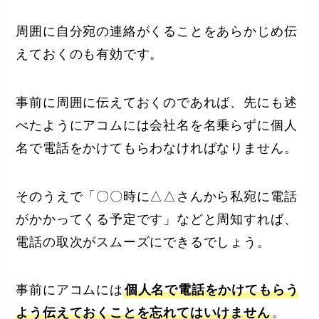
周囲に自分宛の連絡がくることをあらかじめ伝
えておくのも有効です。
事前に周囲に伝えておくのであれば、先にも述
べたようにアコムには会社名を名乗らずに個人
名で電話をかけてもらわなければなりません。
そのうえで「〇〇時に△△さんから私宛に電話
がかかってくる予定です」などと周知すれば、
電話の取次がスムーズにできるでしょう。
事前にアコムには
個人名で電話をかけてもらう
よう伝えておくことを忘れてはいけません
。