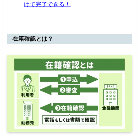
けで完了できる！
在籍確認とは？