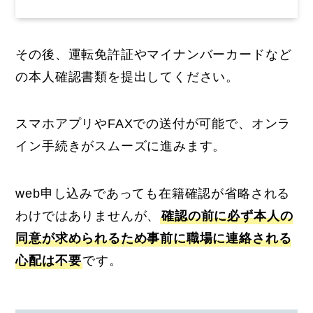
その後、運転免許証やマイナンバーカードなど
の本人確認書類を提出してください。
スマホアプリやFAXでの送付が可能で、オンラ
イン手続きがスムーズに進みます。
web申し込みであっても在籍確認が省略される
わけではありませんが、
確認の前に必ず本人の
同意が求められるため事前に職場に連絡される
心配は不要
です。