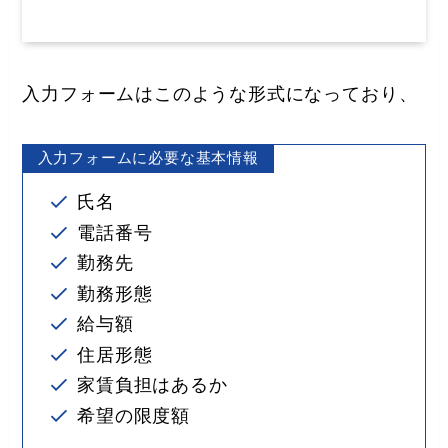
入力フォームはこのような形式になっており、
入力フォームに必要な基本情報
氏名
電話番号
勤務先
勤務形態
給与額
住居形態
家賃負担はあるか
希望の限度額