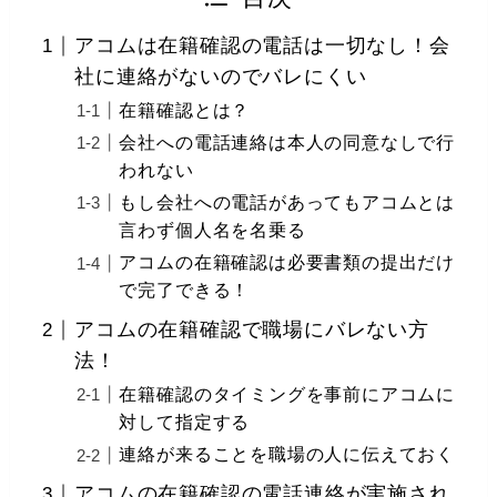
アコムは在籍確認の電話は一切なし！会
社に連絡がないのでバレにくい
在籍確認とは？
会社への電話連絡は本人の同意なしで行
われない
もし会社への電話があってもアコムとは
言わず個人名を名乗る
アコムの在籍確認は必要書類の提出だけ
で完了できる！
アコムの在籍確認で職場にバレない方
法！
在籍確認のタイミングを事前にアコムに
対して指定する
連絡が来ることを職場の人に伝えておく
アコムの在籍確認の電話連絡が実施され