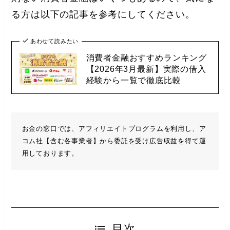
る方は以下の記事を参考にしてください。
あわせて読みたい
消費者金融おすすめランキング
【2026年3月最新】実際の借入
経験から一覧で徹底比較
お金の窓口では、アフィリエイトプログラムを利用し、ア
コム社【含む各事業者】から委託を受け広告収益を得て運
用しております。
目次