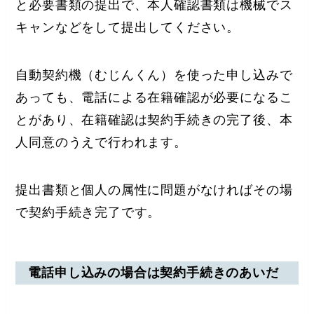
と必要書類の提出で、本人確認書類は機械でス
キャンなどをして提出してください。
自動契約機（むじんくん）を使った申し込みで
あっても、電話による在籍確認が必要になるこ
とがあり、在籍確認は契約手続きの完了後、本
人同意のうえで行われます。
提出書類と個人の属性に問題がなければその場
で契約手続き完了です。
電話申し込みの場合は契約手続きのあいだ