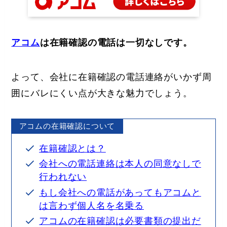
アコム
は在籍確認の電話は一切なしです。
よって、会社に在籍確認の電話連絡がいかず周
囲にバレにくい点が大きな魅力でしょう。
アコムの在籍確認について
在籍確認とは？
会社への電話連絡は本人の同意なしで
行われない
もし会社への電話があってもアコムと
は言わず個人名を名乗る
アコムの在籍確認は必要書類の提出だ