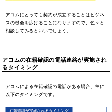
アコムにとっても契約が成立することはビジネ
スの機会を広げることになりますので、色々と
相談してみるといいでしょう。
アコムの在籍確認の電話連絡が実施され
るタイミング
アコムによる在籍確認の電話がある場合、主に
以下のタイミングです。
在籍確認が実施されるタイミング