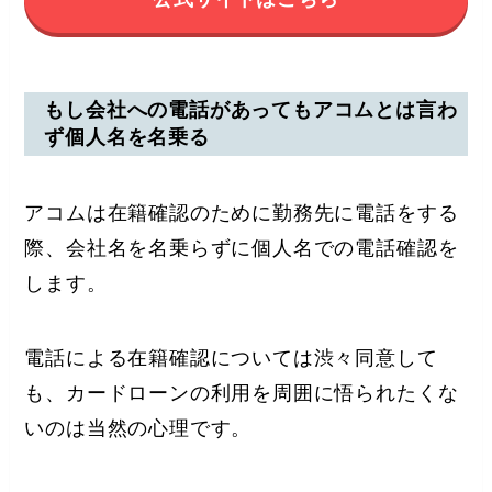
もし会社への電話があってもアコムとは言わ
ず個人名を名乗る
アコムは在籍確認のために勤務先に電話をする
際、会社名を名乗らずに個人名での電話確認を
します。
電話による在籍確認については渋々同意して
も、カードローンの利用を周囲に悟られたくな
いのは当然の心理です。