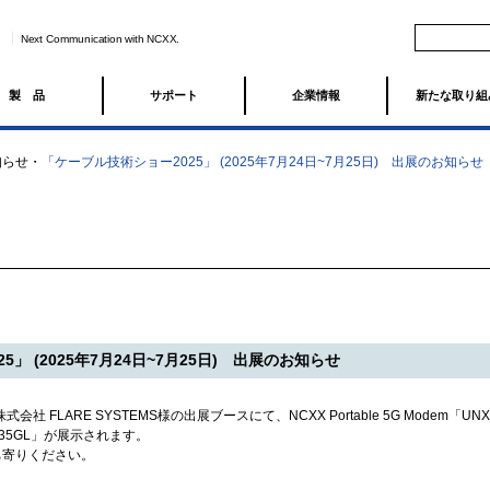
Next Communication with NCXX.
製品
サポート
企業情報
新たな取り組
知らせ
・
「ケーブル技術ショー2025」 (2025年7月24日~7月25日) 出展のお知らせ
」 (2025年7月24日~7月25日) 出展のお知らせ
社 FLARE SYSTEMS様の出展ブースにて、NCXX Portable 5G Modem「U
X-35GL」が展示されます。
ち寄りください。