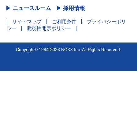
▶ ニュースルーム
▶ 採用情報
サイトマップ
ご利用条件
プライバシーポリ
シー
脆弱性開示ポリシー
Copyright© 1984-2026 NCXX Inc. All Rights Reserved.