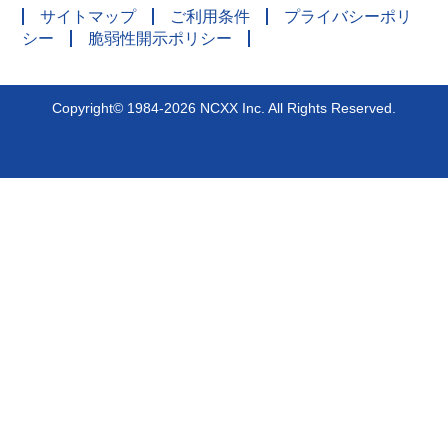
サイトマップ
ご利用条件
プライバシーポリ
シー
脆弱性開示ポリシー
Copyright© 1984-2026 NCXX Inc. All Rights Reserved.