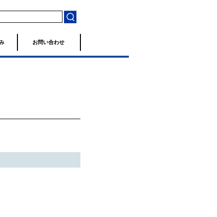
み
お問い合わせ