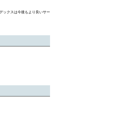
デックスは今後もより良いサー