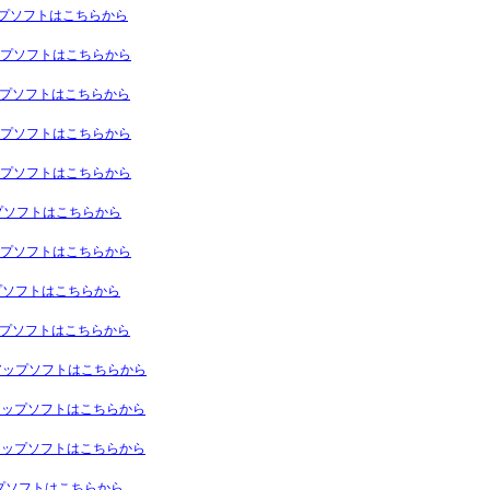
アップソフトはこちらから
アップソフトはこちらから
アップソフトはこちらから
アップソフトはこちらから
アップソフトはこちらから
ップソフトはこちらから
アップソフトはこちらから
ップソフトはこちらから
アップソフトはこちらから
ンアップソフトはこちらから
ンアップソフトはこちらから
ンアップソフトはこちらから
ップソフトはこちらから