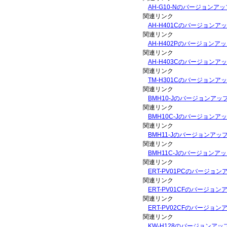
AH-G10-Nのバージョン
関連リンク
AH-H401Cのバージョン
関連リンク
AH-H402Pのバージョン
関連リンク
AH-H403Cのバージョン
関連リンク
TM-H301Cのバージョン
関連リンク
BMH10-Jのバージョンア
関連リンク
BMH10C-Jのバージョン
関連リンク
BMH11-Jのバージョンア
関連リンク
BMH11C-Jのバージョン
関連リンク
ERT-PV01PCのバージョ
関連リンク
ERT-PV01CFのバージョ
関連リンク
ERT-PV02CFのバージョ
関連リンク
KW-H128のバージョンア