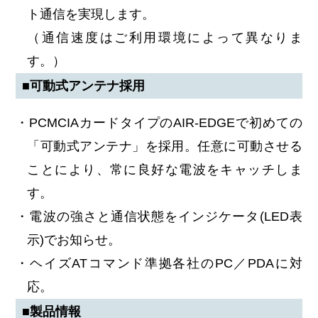
ト通信を実現します。
（通信速度はご利用環境によって異なりま
す。）
■可動式アンテナ採用
・PCMCIAカードタイプのAIR-EDGEで初めての
「可動式アンテナ」を採用。任意に可動させる
ことにより、常に良好な電波をキャッチしま
す。
・電波の強さと通信状態をインジケータ(LED表
示)でお知らせ。
・ヘイズATコマンド準拠各社のPC／PDAに対
応。
■製品情報