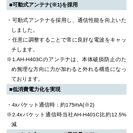
■可動式アンテナ(※1)を採用
・可動式アンテナを採用し、通信性能を向上いた
しました。
・任意に調整することで常に良好な電波をキャッ
チします。
※1.AH-H403Cのアンテナは、本体破損防止のた
め無理な方向に力が加わると外れる構造になっ
ております。
■低消費電力化を実現
・4xパケット通信時：約175mA(※2)
※2.4xパケット通信時当社AH-H401C比約12.5%
減