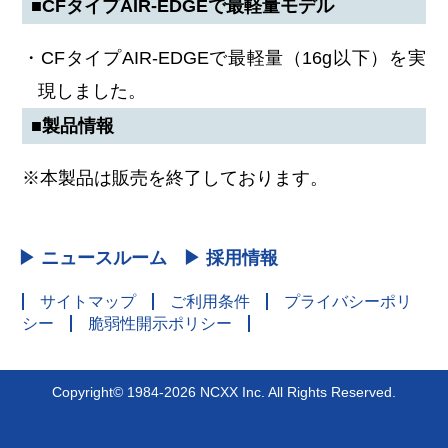
■CFタイプAIR-EDGEで最軽量モデル
・CFタイプAIR-EDGEで最軽量（16g以下）を実
現しました。
■製品情報
※本製品は販売を終了しております。
▶ ニュースルーム
▶ 採用情報
サイトマップ
ご利用条件
プライバシーポリ
シー
脆弱性開示ポリシー
Copyright© 1984-2026 NCXX Inc. All Rights Reserved.