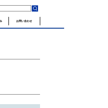
み
お問い合わせ