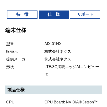
特 徴
仕 様
サポート
端末仕様
型番
AIX-01NX
販売元
株式会社ネクス
提供メーカー
株式会社ネクス
形状
LTE/3G搭載エッジAIコンピュー
タ
製品仕様
CPU
CPU Board: NVIDIA® Jetson™