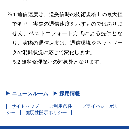
※1 通信速度は、送受信時の技術規格上の最大値
であり、実際の通信速度を示すものではありま
せん。ベストエフォート方式による提供とな
り、実際の通信速度は、通信環境やネットワー
クの混雑状況に応じて変化します。
※2 無料修理保証の対象外となります。
▶ ニュースルーム
▶ 採用情報
サイトマップ
ご利用条件
プライバシーポリ
シー
脆弱性開示ポリシー