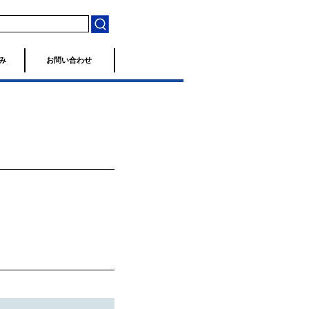
み
お問い合わせ