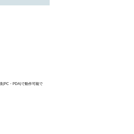
(PC・PDA)で動作可能で