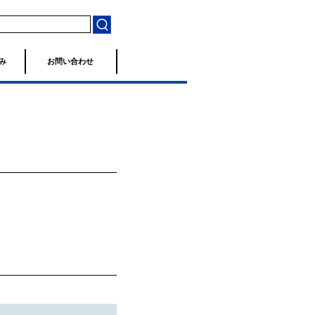
み
お問い合わせ