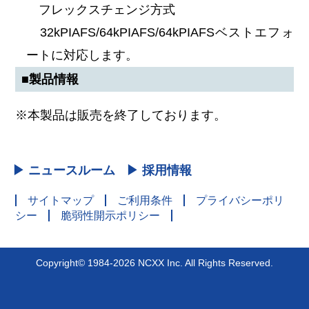
フレックスチェンジ方式
32kPIAFS/64kPIAFS/64kPIAFSベストエフォ
ートに対応します。
■製品情報
※本製品は販売を終了しております。
▶ ニュースルーム
▶ 採用情報
サイトマップ
ご利用条件
プライバシーポリ
シー
脆弱性開示ポリシー
Copyright© 1984-2026 NCXX Inc. All Rights Reserved.