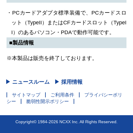
・PCカードアダプタ標準装備で、PCカードスロ
ット（TypeII）またはCFカードスロット（TypeI
I）のあるパソコン・PDAで動作可能です。
■製品情報
※本製品は販売を終了しております。
▶ ニュースルーム
▶ 採用情報
サイトマップ
ご利用条件
プライバシーポリ
シー
脆弱性開示ポリシー
Copyright© 1984-2026 NCXX Inc. All Rights Reserved.