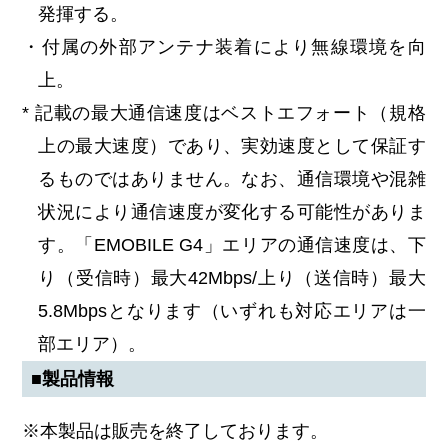
発揮する。
・付属の外部アンテナ装着により無線環境を向
上。
* 記載の最大通信速度はベストエフォート（規格
上の最大速度）であり、実効速度として保証す
るものではありません。なお、通信環境や混雑
状況により通信速度が変化する可能性がありま
す。「EMOBILE G4」エリアの通信速度は、下
り（受信時）最大42Mbps/上り（送信時）最大
5.8Mbpsとなります（いずれも対応エリアは一
部エリア）。
■製品情報
※本製品は販売を終了しております。