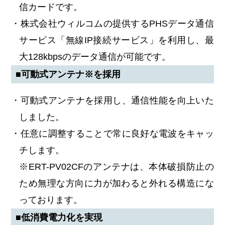
信カードです。
・株式会社ウィルコムの提供するPHSデータ通信
サービス「無線IP接続サービス」を利用し、最
大128kbpsのデータ通信が可能です。
■可動式アンテナ※を採用
・可動式アンテナを採用し、通信性能を向上いた
しました。
・任意に調整することで常に良好な電波をキャッ
チします。
※ERT-PV02CFのアンテナは、本体破損防止の
ため無理な方向に力が加わると外れる構造にな
っております。
■低消費電力化を実現