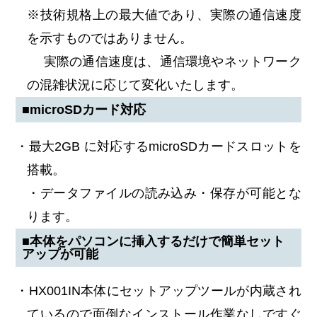
※技術規格上の最大値であり、実際の通信速度
を示すものではありません。
実際の通信速度は、通信環境やネットワーク
の混雑状況に応じて変化いたします。
■microSDカード対応
・最大2GB に対応するmicroSDカードスロットを
搭載。
・データファイルの読み込み・保存が可能とな
ります。
■本体をパソコンに挿入するだけで簡単セット
アップが可能
・HX001IN本体にセットアップツールが内蔵され
ているので面倒なインストール作業なしですぐ