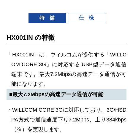
特 徴
仕 様
HX001IN の特徴
「HX001IN」は、ウィルコムが提供する「WILLC
OM CORE 3G」に対応する USB型データ通信
端末です。最大7.2Mbpsの高速データ通信が可
能になります。
■最大7.2Mbpsの高速データ通信が可能
・WILLCOM CORE 3Gに対応しており、3G/HSD
PA方式で通信速度下り7.2Mbps、上り384kbps
（※）を実現します。