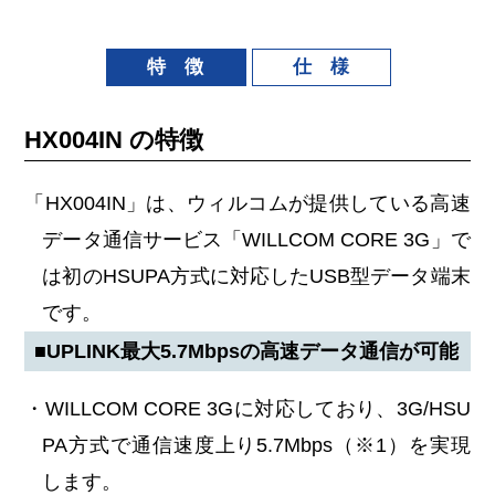
特 徴
仕 様
HX004IN の特徴
「HX004IN」は、ウィルコムが提供している高速
データ通信サービス「WILLCOM CORE 3G」で
は初のHSUPA方式に対応したUSB型データ端末
です。
■UPLINK最大5.7Mbpsの高速データ通信が可能
・WILLCOM CORE 3Gに対応しており、3G/HSU
PA方式で通信速度上り5.7Mbps（※1）を実現
します。