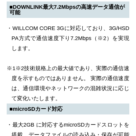
■DOWNLINK最大7.2Mbpsの高速データ通信が
可能
・WILLCOM CORE 3Gに対応しており、3G/HSD
PA方式で通信速度下り7.2Mbps（※2）を実現
します。
※1※2技術規格上の最大値であり、実際の通信速
度を示すものではありません。 実際の通信速度
は、通信環境やネットワークの混雑状況に応じ
て変化いたします。
■microSDカード対応
・最大2GB に対応するmicroSDカードスロットを
搭載。データファイルの読み込み・保存が可能