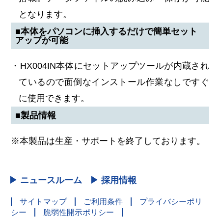
となります。
■本体をパソコンに挿入するだけで簡単セット
アップが可能
・HX004IN本体にセットアップツールが内蔵され
ているので面倒なインストール作業なしですぐ
に使用できます。
■製品情報
※本製品は生産・サポートを終了しております。
▶ ニュースルーム
▶ 採用情報
サイトマップ
ご利用条件
プライバシーポリ
シー
脆弱性開示ポリシー