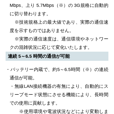
Mbps、上り 5.7Mbps（※）の 3G規格に自動的
に切り替わります。
※技術規格上の最大値であり、実際の通信速
度を示すものではありません。
※実際の通信速度は、通信環境やネットワー
クの混雑状況に応じて変化いたします。
連続 5～6.5 時間の通信が可能
・バッテリー内蔵で、約5～6.5時間（※）の連続
通信が可能。
・無線LAN接続機器の有無により、自動的にス
リープモード状態にさせる機能により、長時間
での使用に貢献します。
※使用環境や電波状況などにより変動しま