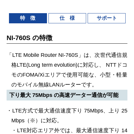
特 徴
仕 様
サポート
NI-760S の特徴
「LTE Mobile Router NI-760S」は、次世代通信規
格LTE(Long term evolution)に対応し、 NTTドコ
モのFOMA/Xiエリアで使用可能な、小型・軽量
のモバイル無線LANルーターです。
下り最大 75Mbps の高速データー通信が可能
・LTE方式で最大通信速度下り 75Mbps、上り 25
Mbps（※）に対応。
・LTE対応エリア外では、最大通信速度下り 14