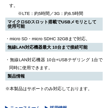
す。
※LTE：約5時間／3G：約6.5時間
マイクロSDスロット搭載でUSBメモリとして
使用可能
・micro SD・micro SDHC 32GBまで対応。
無線LAN対応機器最大 10台まで接続可能
・無線LAN対応機器 10台+USBテザリング 1台で
同時に使用できます。
製品情報
※本製品はサポートのみ対応しております。
▶ ニュースルーム
▶ 採用情報