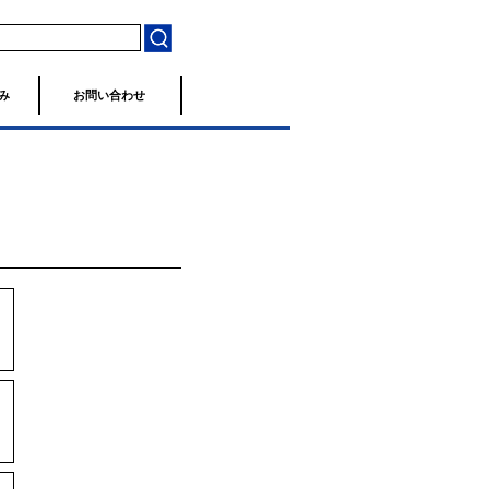
み
お問い合わせ