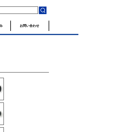
み
お問い合わせ