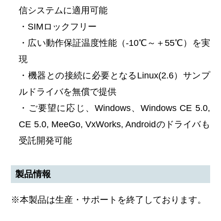
信システムに適用可能
・SIMロックフリー
・広い動作保証温度性能（-10℃～＋55℃）を実
現
・機器との接続に必要となるLinux(2.6）サンプ
ルドライバを無償で提供
・ご要望に応じ、Windows、Windows CE 5.0,
CE 5.0, MeeGo, VxWorks, Androidのドライバも
受託開発可能
製品情報
※本製品は生産・サポートを終了しております。