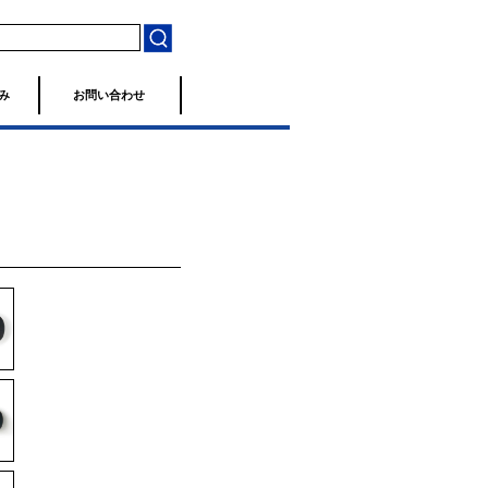
み
お問い合わせ