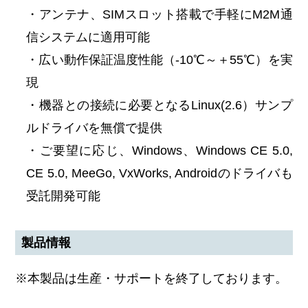
・アンテナ、SIMスロット搭載で手軽にM2M通
信システムに適用可能
・広い動作保証温度性能（-10℃～＋55℃）を実
現
・機器との接続に必要となるLinux(2.6）サンプ
ルドライバを無償で提供
・ご要望に応じ、Windows、Windows CE 5.0,
CE 5.0, MeeGo, VxWorks, Androidのドライバも
受託開発可能
製品情報
※本製品は生産・サポートを終了しております。