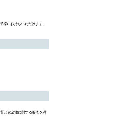
子様にお持ちいただけます。
の品質と安全性に関する要求を満