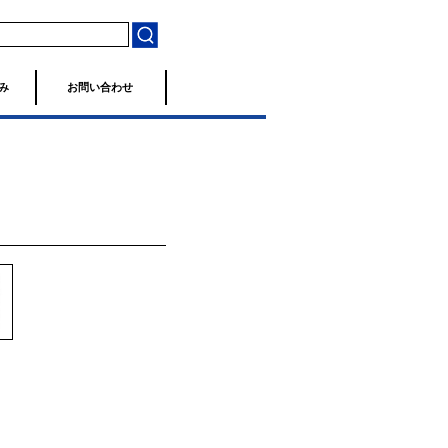
み
お問い合わせ