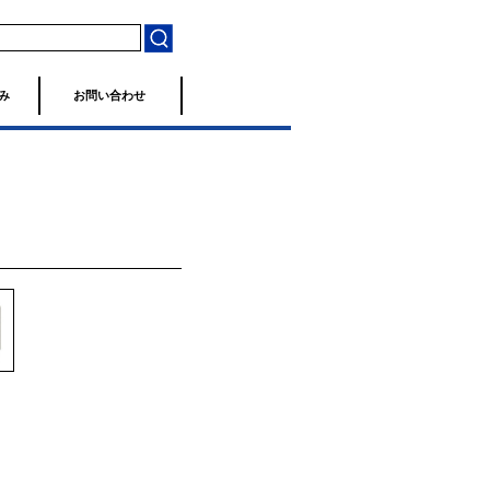
み
お問い合わせ