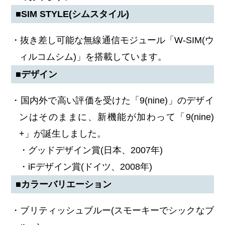
■SIM STYLE(シムスタイル)
・抜き差し可能な無線通信モジュール「W-SIM(ウ
ィルコムシム)」を搭載しています。
■デザイン
・国内外で高い評価を受けた「9(nine)」のデザイ
ンはそのままに、新機能が加わって「9(nine)
+」が誕生しました。
・グッドデザイン賞(日本、2007年)
・iFデザイン賞(ドイツ、2008年)
■カラーバリエーション
・ブリティッシュブルー(スモーキーでシックなブ