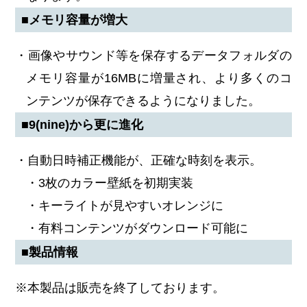
■メモリ容量が増大
・画像やサウンド等を保存するデータフォルダの
メモリ容量が16MBに増量され、より多くのコ
ンテンツが保存できるようになりました。
■9(nine)から更に進化
・自動日時補正機能が、正確な時刻を表示。
・3枚のカラー壁紙を初期実装
・キーライトが見やすいオレンジに
・有料コンテンツがダウンロード可能に
■製品情報
※本製品は販売を終了しております。