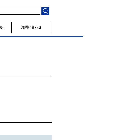
み
お問い合わせ