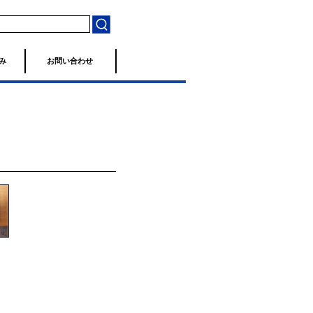
み
お問い合わせ