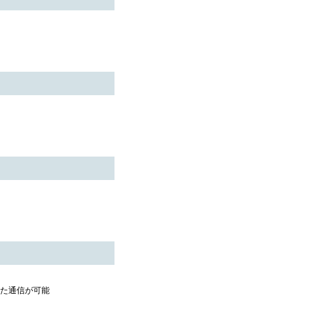
た通信が可能