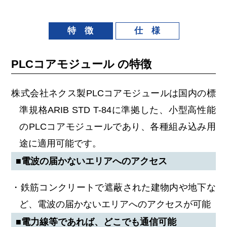
特 徴
仕 様
PLCコアモジュール の特徴
株式会社ネクス製PLCコアモジュールは国内の標
準規格ARIB STD T-84に準拠した、小型高性能
のPLCコアモジュールであり、各種組み込み用
途に適用可能です。
■電波の届かないエリアへのアクセス
・鉄筋コンクリートで遮蔽された建物内や地下な
ど、電波の届かないエリアへのアクセスが可能
■電力線等であれば、どこでも通信可能