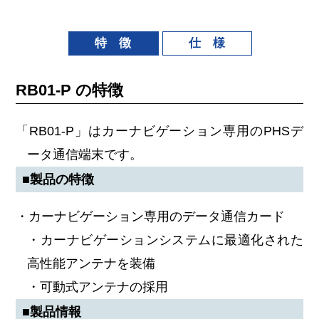
特 徴
仕 様
RB01-P の特徴
「RB01-P」はカーナビゲーション専用のPHSデ
ータ通信端末です。
■製品の特徴
・カーナビゲーション専用のデータ通信カード
・カーナビゲーションシステムに最適化された
高性能アンテナを装備
・可動式アンテナの採用
■製品情報