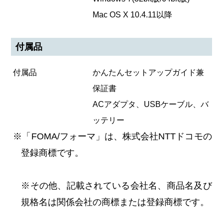
Mac OS X 10.4.11以降
付属品
付属品
かんたんセットアップガイド兼
保証書
ACアダプタ、USBケーブル、バ
ッテリー
※「FOMA/フォーマ」は、株式会社NTTドコモの
登録商標です。
※その他、記載されている会社名、商品名及び
規格名は関係会社の商標または登録商標です。