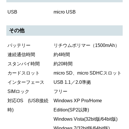
USB
micro USB
その他
バッテリー
リチウムポリマー（1500mAh）
連続通信時間
約4時間
スタンバイ時間
約20時間
カードスロット
micro SD、micro SDHCスロット
インターフェース
USB 1.1／2.0準拠
SIMロック
フリー
対応OS (USB接続
Windows XP Pro/Home
時)
Edition(SP2以降)
Windows Vista(32bit版/64bit版)
Windows 7(32bit版/64bit版)