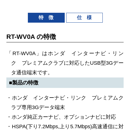
特 徴
仕 様
RT-WV0A の特徴
「RT-WV0A」はホンダ インターナビ・リン
ク プレミアムクラブに対応したUSB型3Gデー
タ通信端末です。
■製品の特徴
・ホンダ インターナビ・リンク プレミアムク
ラブ専用3Gデータ端末
・ホンダ純正カーナビ、オプションナビに対応
・HSPA(下り7.2Mbps,上り5.7Mbps)高速通信に対